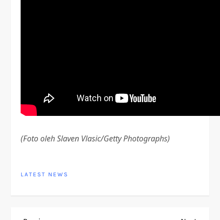
(Foto oleh Slaven Vlasic/Getty Photographs)
LATEST NEWS