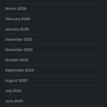
March 2026
February 2026
January 2026
December 2025
November 2025
October 2025
September 2025
August 2025
July 2025
June 2025