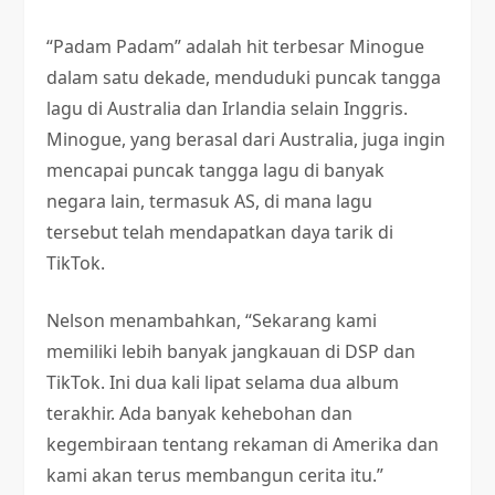
“Padam Padam” adalah hit terbesar Minogue
dalam satu dekade, menduduki puncak tangga
lagu di Australia dan Irlandia selain Inggris.
Minogue, yang berasal dari Australia, juga ingin
mencapai puncak tangga lagu di banyak
negara lain, termasuk AS, di mana lagu
tersebut telah mendapatkan daya tarik di
TikTok.
Nelson menambahkan, “Sekarang kami
memiliki lebih banyak jangkauan di DSP dan
TikTok. Ini dua kali lipat selama dua album
terakhir. Ada banyak kehebohan dan
kegembiraan tentang rekaman di Amerika dan
kami akan terus membangun cerita itu.”