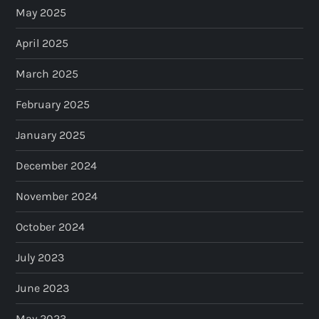
May 2025
April 2025
March 2025
February 2025
January 2025
December 2024
November 2024
October 2024
July 2023
June 2023
May 2023