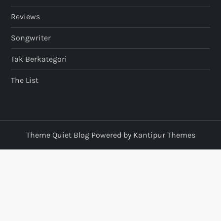
Reviews
Songwriter
Tak Berkategori
The List
Theme Quiet Blog Powered by
Kantipur Themes