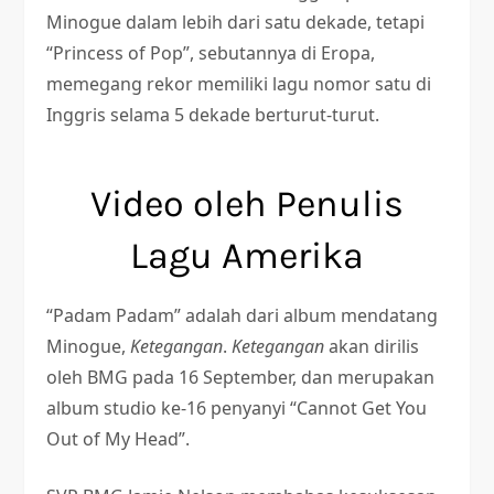
Minogue dalam lebih dari satu dekade, tetapi
“Princess of Pop”, sebutannya di Eropa,
memegang rekor memiliki lagu nomor satu di
Inggris selama 5 dekade berturut-turut.
Video oleh Penulis
Lagu Amerika
“Padam Padam” adalah dari album mendatang
Minogue,
Ketegangan
.
Ketegangan
akan dirilis
oleh BMG pada 16 September, dan merupakan
album studio ke-16 penyanyi “Cannot Get You
Out of My Head”.