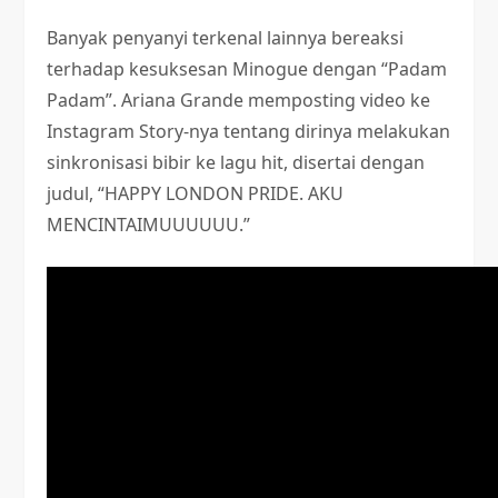
Banyak penyanyi terkenal lainnya bereaksi
terhadap kesuksesan Minogue dengan “Padam
Padam”. Ariana Grande memposting video ke
Instagram Story-nya tentang dirinya melakukan
sinkronisasi bibir ke lagu hit, disertai dengan
judul, “HAPPY LONDON PRIDE. AKU
MENCINTAIMUUUUUU.”