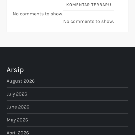
KOMENTAR TERBARU
No comments to show.
No comments to show.
Arsip
August 2026
July 2026
June 2026
May 2026
April 2026