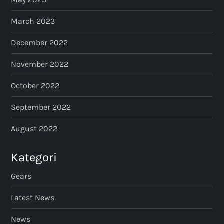
March 2023
December 2022
November 2022
October 2022
September 2022
August 2022
Kategori
Gears
Latest News
News