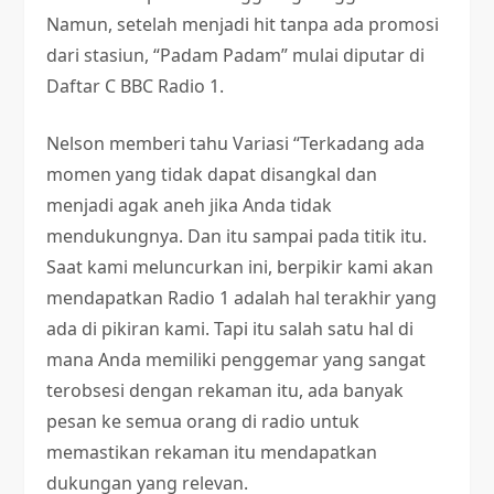
Namun, setelah menjadi hit tanpa ada promosi
dari stasiun, “Padam Padam” mulai diputar di
Daftar C BBC Radio 1.
Nelson memberi tahu Variasi “Terkadang ada
momen yang tidak dapat disangkal dan
menjadi agak aneh jika Anda tidak
mendukungnya. Dan itu sampai pada titik itu.
Saat kami meluncurkan ini, berpikir kami akan
mendapatkan Radio 1 adalah hal terakhir yang
ada di pikiran kami. Tapi itu salah satu hal di
mana Anda memiliki penggemar yang sangat
terobsesi dengan rekaman itu, ada banyak
pesan ke semua orang di radio untuk
memastikan rekaman itu mendapatkan
dukungan yang relevan.