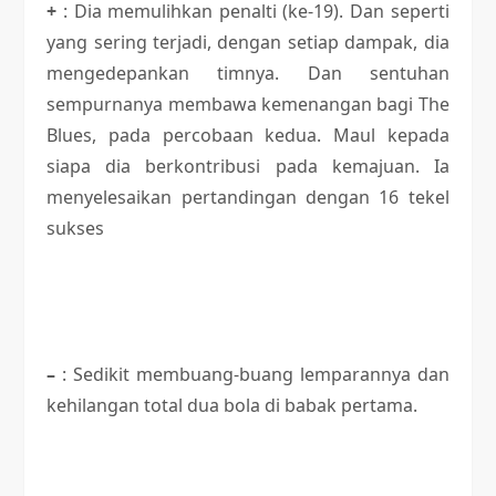
+
: Dia memulihkan penalti (ke-19). Dan seperti
yang sering terjadi, dengan setiap dampak, dia
mengedepankan timnya. Dan sentuhan
sempurnanya membawa kemenangan bagi The
Blues, pada percobaan kedua. Maul kepada
siapa dia berkontribusi pada kemajuan. Ia
menyelesaikan pertandingan dengan 16 tekel
sukses
–
: Sedikit membuang-buang lemparannya dan
kehilangan total dua bola di babak pertama.