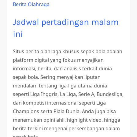
Berita Olahraga
Jadwal pertadingan malam
ini
Situs berita olahraga khusus sepak bola adalah
platform digital yang fokus menyajikan
informasi, berita, dan analisis terkait dunia
sepak bola. Sering menyajikan liputan
mendalam tentang liga-liga utama dunia
seperti Liga Inggris, La Liga, Serie A, Bundesliga,
dan kompetisi internasional seperti Liga
Champions serta Piala Dunia. Anda juga bisa
menemukan opini ahli, highlight video, hingga
berita terkini mengenai perkembangan dalam
sepak bola.