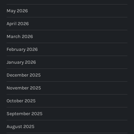
May 2026
April 2026
March 2026
February 2026
January 2026
December 2025
November 2025
October 2025
September 2025
August 2025