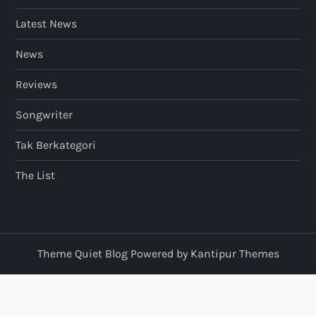
Latest News
News
Reviews
Songwriter
Tak Berkategori
The List
Theme Quiet Blog Powered by
Kantipur Themes