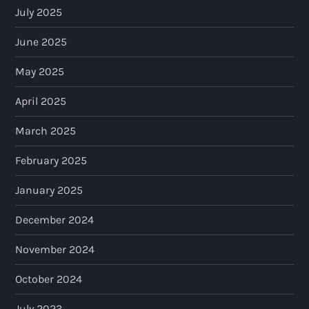
July 2025
June 2025
May 2025
April 2025
March 2025
February 2025
January 2025
December 2024
November 2024
October 2024
July 2023