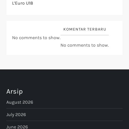
L’Euro U18
KOMENTAR TERBARU
No comments to show.
No comments to show.
Arsip
August 2026
July 2026
June 2026