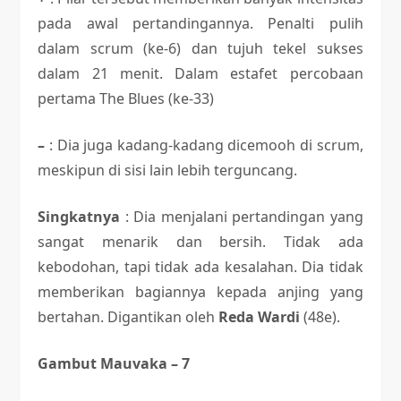
pada awal pertandingannya. Penalti pulih
dalam scrum (ke-6) dan tujuh tekel sukses
dalam 21 menit. Dalam estafet percobaan
pertama The Blues (ke-33)
–
: Dia juga kadang-kadang dicemooh di scrum,
meskipun di sisi lain lebih terguncang.
Singkatnya
: Dia menjalani pertandingan yang
sangat menarik dan bersih. Tidak ada
kebodohan, tapi tidak ada kesalahan. Dia tidak
memberikan bagiannya kepada anjing yang
bertahan. Digantikan oleh
Reda Wardi
(48e).
Gambut Mauvaka – 7