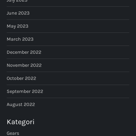
June 2023
May 2023
March 2023
December 2022
November 2022
October 2022
September 2022
August 2022
Kategori
Gears