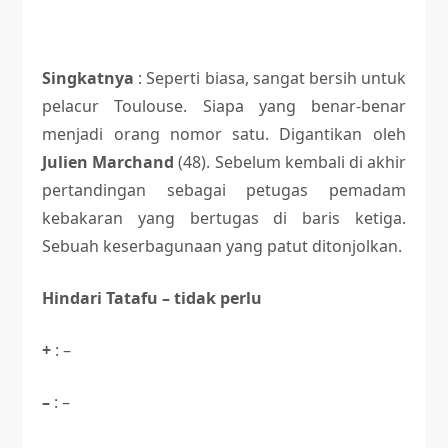
Singkatnya
: Seperti biasa, sangat bersih untuk
pelacur Toulouse. Siapa yang benar-benar
menjadi orang nomor satu. Digantikan oleh
Julien Marchand
(48). Sebelum kembali di akhir
pertandingan sebagai petugas pemadam
kebakaran yang bertugas di baris ketiga.
Sebuah keserbagunaan yang patut ditonjolkan.
Hindari Tatafu – tidak perlu
+
: –
–
: –