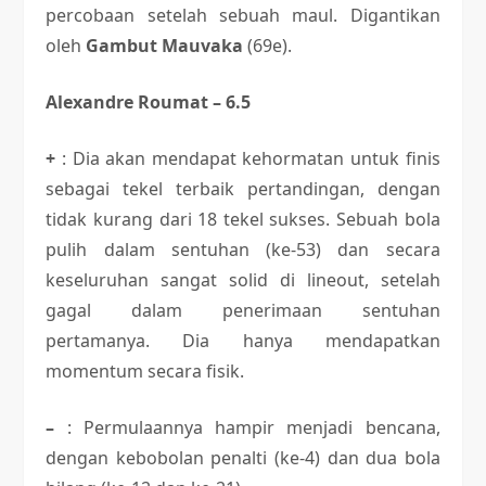
percobaan setelah sebuah maul. Digantikan
oleh
Gambut Mauvaka
(69e).
Alexandre Roumat – 6.5
+
: Dia akan mendapat kehormatan untuk finis
sebagai tekel terbaik pertandingan, dengan
tidak kurang dari 18 tekel sukses. Sebuah bola
pulih dalam sentuhan (ke-53) dan secara
keseluruhan sangat solid di lineout, setelah
gagal dalam penerimaan sentuhan
pertamanya. Dia hanya mendapatkan
momentum secara fisik.
–
: Permulaannya hampir menjadi bencana,
dengan kebobolan penalti (ke-4) dan dua bola