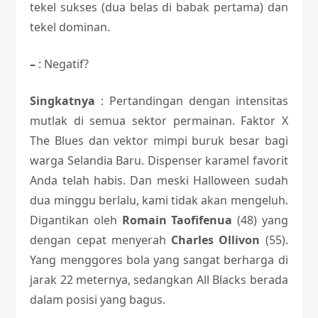
tekel sukses (dua belas di babak pertama) dan
tekel dominan.
–
: Negatif?
Singkatnya
: Pertandingan dengan intensitas
mutlak di semua sektor permainan. Faktor X
The Blues dan vektor mimpi buruk besar bagi
warga Selandia Baru. Dispenser karamel favorit
Anda telah habis. Dan meski Halloween sudah
dua minggu berlalu, kami tidak akan mengeluh.
Digantikan oleh
Romain Taofifenua
(48) yang
dengan cepat menyerah
Charles Ollivon
(55).
Yang menggores bola yang sangat berharga di
jarak 22 meternya, sedangkan All Blacks berada
dalam posisi yang bagus.