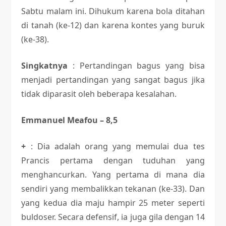
Sabtu malam ini. Dihukum karena bola ditahan
di tanah (ke-12) dan karena kontes yang buruk
(ke-38).
Singkatnya
: Pertandingan bagus yang bisa
menjadi pertandingan yang sangat bagus jika
tidak diparasit oleh beberapa kesalahan.
Emmanuel Meafou – 8,5
+
: Dia adalah orang yang memulai dua tes
Prancis pertama dengan tuduhan yang
menghancurkan. Yang pertama di mana dia
sendiri yang membalikkan tekanan (ke-33). Dan
yang kedua dia maju hampir 25 meter seperti
buldoser. Secara defensif, ia juga gila dengan 14