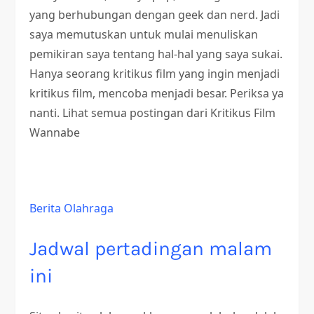
yang berhubungan dengan geek dan nerd. Jadi
saya memutuskan untuk mulai menuliskan
pemikiran saya tentang hal-hal yang saya sukai.
Hanya seorang kritikus film yang ingin menjadi
kritikus film, mencoba menjadi besar. Periksa ya
nanti. Lihat semua postingan dari Kritikus Film
Wannabe
Berita Olahraga
Jadwal pertadingan malam
ini