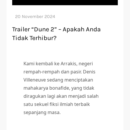
Trailer “Dune 2” – Apakah Anda
Tidak Terhibur?
Kami kembali ke Arrakis, negeri
rempah-rempah dan pasir. Denis
Villeneuve sedang menciptakan
mahakarya bonafide, yang tidak
diragukan lagi akan menjadi salah
satu sekuel fiksi ilmiah terbaik
sepanjang masa.