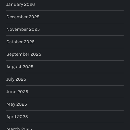
January 2026
December 2025
November 2025
October 2025
September 2025
August 2025
July 2025
June 2025
May 2025
April 2025
March 2025