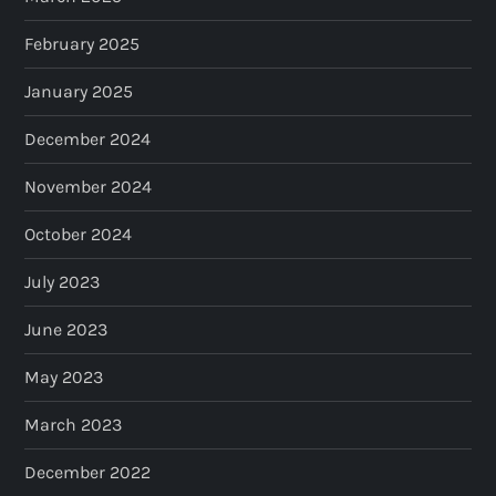
February 2025
January 2025
December 2024
November 2024
October 2024
July 2023
June 2023
May 2023
March 2023
December 2022