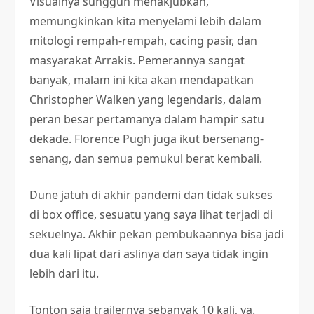
Visualnya sungguh menakjubkan,
memungkinkan kita menyelami lebih dalam
mitologi rempah-rempah, cacing pasir, dan
masyarakat Arrakis. Pemerannya sangat
banyak, malam ini kita akan mendapatkan
Christopher Walken yang legendaris, dalam
peran besar pertamanya dalam hampir satu
dekade. Florence Pugh juga ikut bersenang-
senang, dan semua pemukul berat kembali.
Dune jatuh di akhir pandemi dan tidak sukses
di box office, sesuatu yang saya lihat terjadi di
sekuelnya. Akhir pekan pembukaannya bisa jadi
dua kali lipat dari aslinya dan saya tidak ingin
lebih dari itu.
Tonton saja trailernya sebanyak 10 kali, ya.