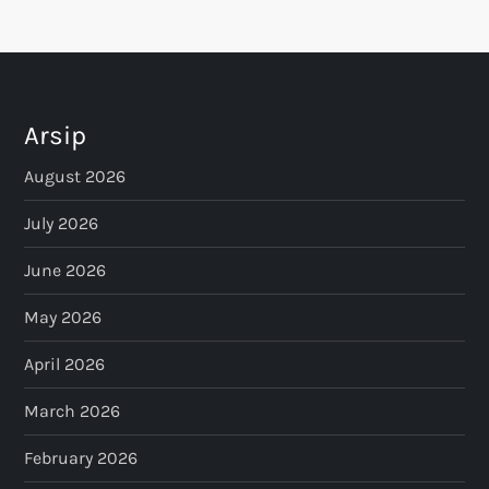
Arsip
August 2026
July 2026
June 2026
May 2026
April 2026
March 2026
February 2026