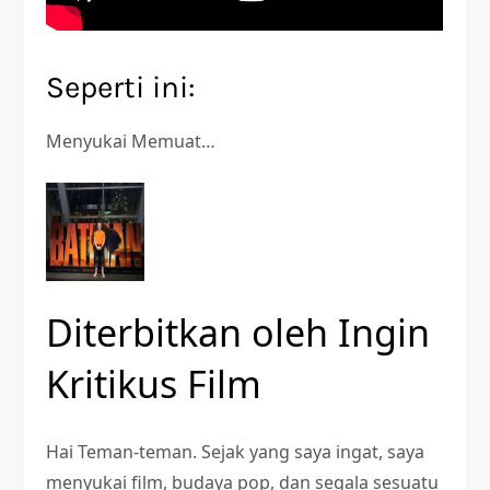
Seperti ini:
Menyukai
Memuat…
Diterbitkan oleh
Ingin
Kritikus Film
Hai Teman-teman. Sejak yang saya ingat, saya
menyukai film, budaya pop, dan segala sesuatu