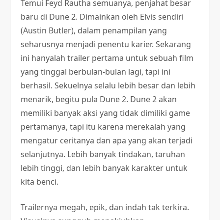
Temui Feyd Rautha semuanya, penjahat besar
baru di Dune 2. Dimainkan oleh Elvis sendiri
(Austin Butler), dalam penampilan yang
seharusnya menjadi penentu karier. Sekarang
ini hanyalah trailer pertama untuk sebuah film
yang tinggal berbulan-bulan lagi, tapi ini
berhasil. Sekuelnya selalu lebih besar dan lebih
menarik, begitu pula Dune 2. Dune 2 akan
memiliki banyak aksi yang tidak dimiliki game
pertamanya, tapi itu karena merekalah yang
mengatur ceritanya dan apa yang akan terjadi
selanjutnya. Lebih banyak tindakan, taruhan
lebih tinggi, dan lebih banyak karakter untuk
kita benci.
Trailernya megah, epik, dan indah tak terkira.