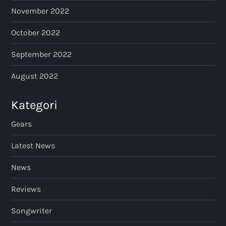
November 2022
October 2022
September 2022
August 2022
Kategori
Gears
Latest News
News
Reviews
Songwriter