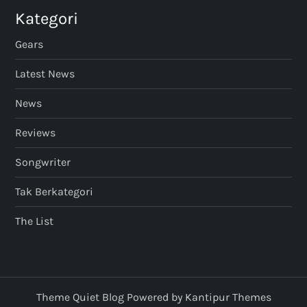
Kategori
Gears
Latest News
News
Reviews
Songwriter
Tak Berkategori
The List
Theme Quiet Blog Powered by
Kantipur Themes