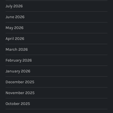
July 2026
June 2026
May 2026
April 2026
March 2026
February 2026
January 2026
December 2025
November 2025
October 2025