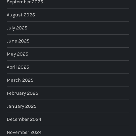
September 2025
August 2025
July 2025
June 2025
May 2025
April 2025
March 2025
February 2025
January 2025
December 2024
November 2024