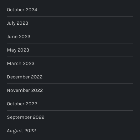
October 2024
July 2023
June 2023
May 2023
March 2023
December 2022
November 2022
October 2022
September 2022
August 2022