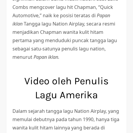
Combs mengcover lagu hit Chapman, “Quick
Automotive,” naik ke posisi teratas di
Papan
iklan
Tangga lagu Nation Airplay, secara resmi
menjadikan Chapman wanita kulit hitam
pertama yang menduduki puncak tangga lagu
sebagai satu-satunya penulis lagu nation,
menurut
Papan iklan.
Video oleh Penulis
Lagu Amerika
Dalam sejarah tangga lagu Nation Airplay, yang
memulai debutnya pada tahun 1990, hanya tiga
wanita kulit hitam lainnya yang berada di