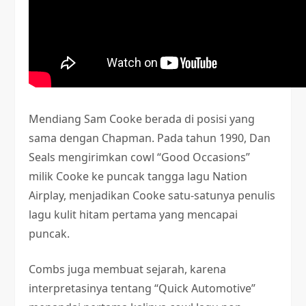
Mendiang Sam Cooke berada di posisi yang
sama dengan Chapman. Pada tahun 1990, Dan
Seals mengirimkan cowl “Good Occasions”
milik Cooke ke puncak tangga lagu Nation
Airplay, menjadikan Cooke satu-satunya penulis
lagu kulit hitam pertama yang mencapai
puncak.
Combs juga membuat sejarah, karena
interpretasinya tentang “Quick Automotive”