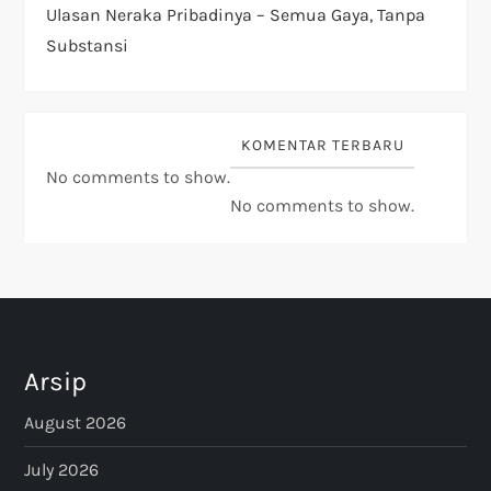
Ulasan Neraka Pribadinya – Semua Gaya, Tanpa
Substansi
KOMENTAR TERBARU
No comments to show.
No comments to show.
Arsip
August 2026
July 2026