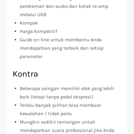
perekaman dan audio dan kotak re-amp
melalui USB
Kompak
Harga kompetitif
Guide on-line untuk membantu Anda
mendapatkan yang terbaik dari setiap
parameter
Kontra
Beberapa saingan memiliki efek yang lebih
baik (tetapi tanpa pedal ekspresi)
Terlalu banyak pilihan bisa membuat
kewalahan / tidak perlu
Mungkin sedikit tantangan untuk
mendapatkan suara professional jika Anda