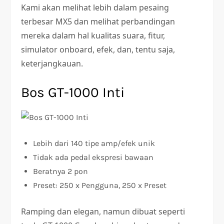
Kami akan melihat lebih dalam pesaing
terbesar MX5 dan melihat perbandingan
mereka dalam hal kualitas suara, fitur,
simulator onboard, efek, dan, tentu saja,
keterjangkauan.
Bos GT-1000 Inti
Lebih dari 140 tipe amp/efek unik
Tidak ada pedal ekspresi bawaan
Beratnya 2 pon
Preset: 250 x Pengguna, 250 x Preset
Ramping dan elegan, namun dibuat seperti