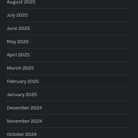
August 2025
July 2025
June 2025
May 2025
April 2025
March 2025
February 2025
January 2025
December 2024
November 2024
October 2024