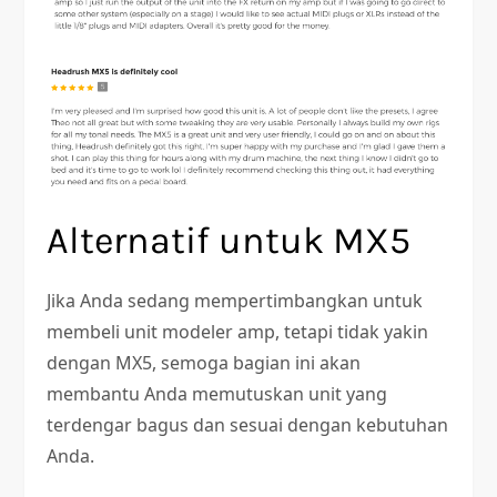
Alternatif untuk MX5
Jika Anda sedang mempertimbangkan untuk
membeli unit modeler amp, tetapi tidak yakin
dengan MX5, semoga bagian ini akan
membantu Anda memutuskan unit yang
terdengar bagus dan sesuai dengan kebutuhan
Anda.