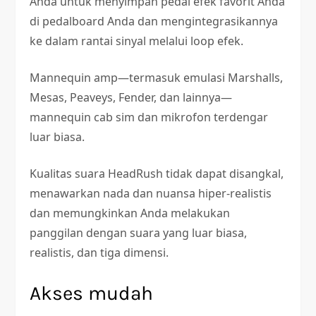
Anda untuk menyimpan pedal efek favorit Anda
di pedalboard Anda dan mengintegrasikannya
ke dalam rantai sinyal melalui loop efek.
Mannequin amp—termasuk emulasi Marshalls,
Mesas, Peaveys, Fender, dan lainnya—
mannequin cab sim dan mikrofon terdengar
luar biasa.
Kualitas suara HeadRush tidak dapat disangkal,
menawarkan nada dan nuansa hiper-realistis
dan memungkinkan Anda melakukan
panggilan dengan suara yang luar biasa,
realistis, dan tiga dimensi.
Akses mudah