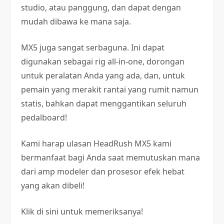
studio, atau panggung, dan dapat dengan
mudah dibawa ke mana saja.
MX5 juga sangat serbaguna. Ini dapat
digunakan sebagai rig all-in-one, dorongan
untuk peralatan Anda yang ada, dan, untuk
pemain yang merakit rantai yang rumit namun
statis, bahkan dapat menggantikan seluruh
pedalboard!
Kami harap ulasan HeadRush MX5 kami
bermanfaat bagi Anda saat memutuskan mana
dari amp modeler dan prosesor efek hebat
yang akan dibeli!
Klik di sini untuk memeriksanya!