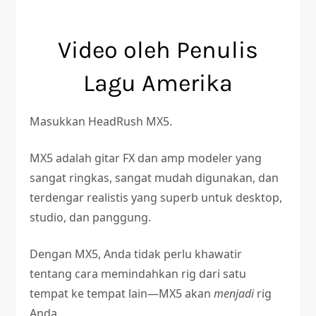
Video oleh Penulis
Lagu Amerika
Masukkan HeadRush MX5.
MX5 adalah gitar FX dan amp modeler yang
sangat ringkas, sangat mudah digunakan, dan
terdengar realistis yang superb untuk desktop,
studio, dan panggung.
Dengan MX5, Anda tidak perlu khawatir
tentang cara memindahkan rig dari satu
tempat ke tempat lain—MX5 akan
menjadi
rig
Anda.