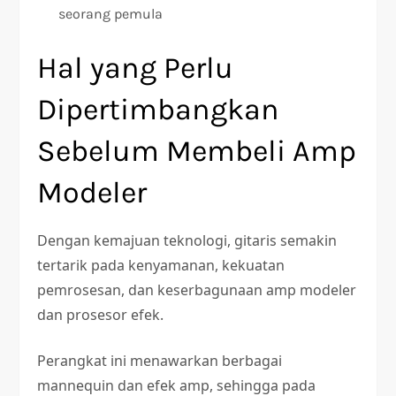
seorang pemula
Hal yang Perlu
Dipertimbangkan
Sebelum Membeli Amp
Modeler
Dengan kemajuan teknologi, gitaris semakin
tertarik pada kenyamanan, kekuatan
pemrosesan, dan keserbagunaan amp modeler
dan prosesor efek.
Perangkat ini menawarkan berbagai
mannequin dan efek amp, sehingga pada