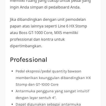
memiliki ruang yang cukup untuk pedal yang
ingin Anda simpan di pedalboard Anda.
Jika dibandingkan dengan unit pemodelan
papan atas lainnya seperti Line 6 HX Stomp
atau Boss GT-1000 Core, MX5 memiliki
professional dan kontra untuk
dipertimbangkan.
Professional
Pedal ekspresi/pedal quantity bawaan
memberikan keunggulan dibandingkan HX
Stomp dan GT-1000 Core
Antarmuka pengguna yang sangat intuitif
dengan layar sentuh 4”.
Dapat digunakan sebagai antarmuka