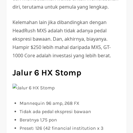
diri, terutama untuk pemula yang lengkap.
Kelemahan lain jika dibandingkan dengan
HeadRush MX5 adalah tidak adanya pedal
ekspresi bawaan. Dan, akhirnya, biayanya.
Hampir $250 lebih mahal daripada MX5, GT-
1000 Core adalah investasi yang lebih berat.
Jalur 6 HX Stomp
Mannequin 96 amp, 268 FX
Tidak ada pedal ekspresi bawaan
Beratnya 1,75 pon
Preset: 126 (42 financial institution x 3