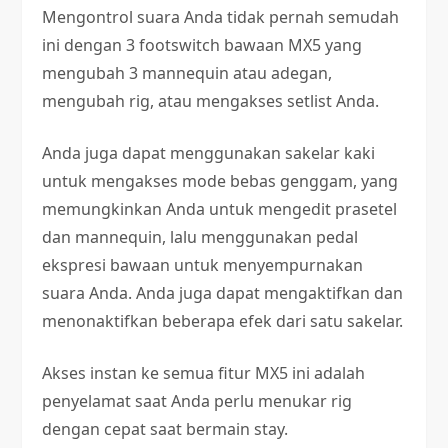
Mengontrol suara Anda tidak pernah semudah
ini dengan 3 footswitch bawaan MX5 yang
mengubah 3 mannequin atau adegan,
mengubah rig, atau mengakses setlist Anda.
Anda juga dapat menggunakan sakelar kaki
untuk mengakses mode bebas genggam, yang
memungkinkan Anda untuk mengedit prasetel
dan mannequin, lalu menggunakan pedal
ekspresi bawaan untuk menyempurnakan
suara Anda. Anda juga dapat mengaktifkan dan
menonaktifkan beberapa efek dari satu sakelar.
Akses instan ke semua fitur MX5 ini adalah
penyelamat saat Anda perlu menukar rig
dengan cepat saat bermain stay.