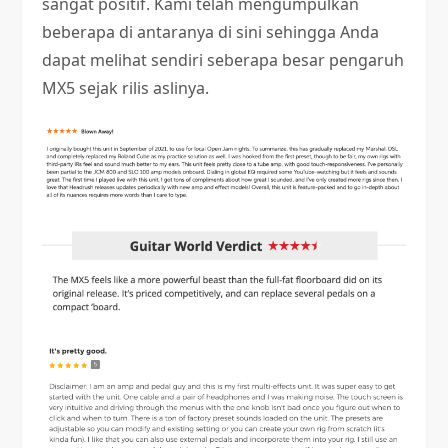
sangat positif. Kami telah mengumpulkan
beberapa di antaranya di sini sehingga Anda
dapat melihat sendiri seberapa besar pengaruh
MX5 sejak rilis aslinya.