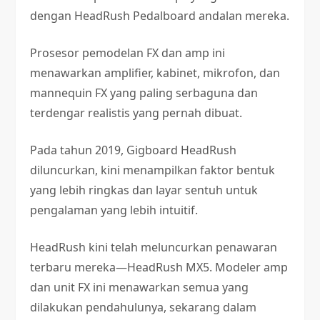
dengan HeadRush Pedalboard andalan mereka.
Prosesor pemodelan FX dan amp ini
menawarkan amplifier, kabinet, mikrofon, dan
mannequin FX yang paling serbaguna dan
terdengar realistis yang pernah dibuat.
Pada tahun 2019, Gigboard HeadRush
diluncurkan, kini menampilkan faktor bentuk
yang lebih ringkas dan layar sentuh untuk
pengalaman yang lebih intuitif.
HeadRush kini telah meluncurkan penawaran
terbaru mereka—HeadRush MX5. Modeler amp
dan unit FX ini menawarkan semua yang
dilakukan pendahulunya, sekarang dalam