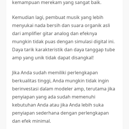
kemampuan merekam yang sangat baik.
Kemudian lagi, pembuat musik yang lebih
menyukai nada bersih dan suara organik asli
dari amplifier gitar analog dan efeknya
mungkin tidak puas dengan simulasi digital ini.
Daya tarik karakteristik dan daya tanggap tube
amp yang unik tidak dapat disangkal!
Jika Anda sudah memiliki perlengkapan
berkualitas tinggi, Anda mungkin tidak ingin
berinvestasi dalam modeler amp, terutama jika
penyiapan yang ada sudah memenuhi
kebutuhan Anda atau jika Anda lebih suka
penyiapan sederhana dengan perlengkapan
dan efek minimal.