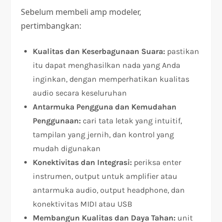
Sebelum membeli amp modeler,
pertimbangkan:
Kualitas dan Keserbagunaan Suara:
pastikan
itu dapat menghasilkan nada yang Anda
inginkan, dengan memperhatikan kualitas
audio secara keseluruhan
Antarmuka Pengguna dan Kemudahan
Penggunaan:
cari tata letak yang intuitif,
tampilan yang jernih, dan kontrol yang
mudah digunakan
Konektivitas dan Integrasi:
periksa enter
instrumen, output untuk amplifier atau
antarmuka audio, output headphone, dan
konektivitas MIDI atau USB
Membangun Kualitas dan Daya Tahan:
unit