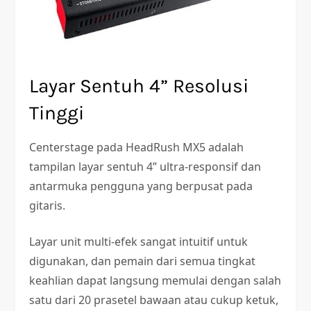
Layar Sentuh 4” Resolusi
Tinggi
Centerstage pada HeadRush MX5 adalah
tampilan layar sentuh 4” ultra-responsif dan
antarmuka pengguna yang berpusat pada
gitaris.
Layar unit multi-efek sangat intuitif untuk
digunakan, dan pemain dari semua tingkat
keahlian dapat langsung memulai dengan salah
satu dari 20 prasetel bawaan atau cukup ketuk,