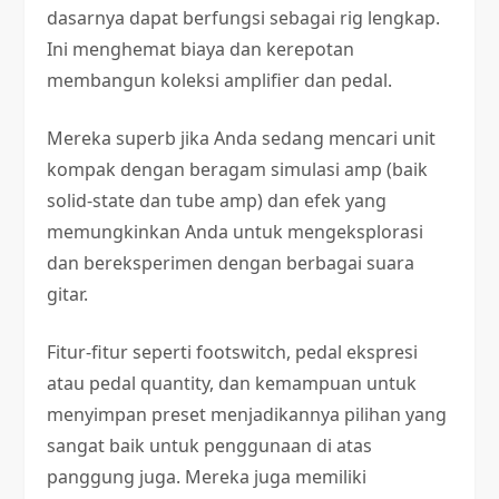
dasarnya dapat berfungsi sebagai rig lengkap.
Ini menghemat biaya dan kerepotan
membangun koleksi amplifier dan pedal.
Mereka superb jika Anda sedang mencari unit
kompak dengan beragam simulasi amp (baik
solid-state dan tube amp) dan efek yang
memungkinkan Anda untuk mengeksplorasi
dan bereksperimen dengan berbagai suara
gitar.
Fitur-fitur seperti footswitch, pedal ekspresi
atau pedal quantity, dan kemampuan untuk
menyimpan preset menjadikannya pilihan yang
sangat baik untuk penggunaan di atas
panggung juga. Mereka juga memiliki