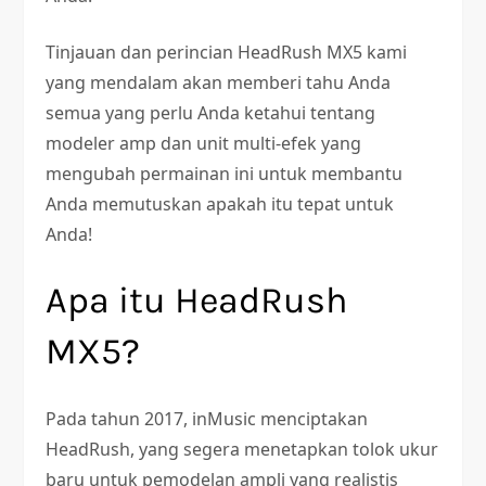
Tinjauan dan perincian HeadRush MX5 kami
yang mendalam akan memberi tahu Anda
semua yang perlu Anda ketahui tentang
modeler amp dan unit multi-efek yang
mengubah permainan ini untuk membantu
Anda memutuskan apakah itu tepat untuk
Anda!
Apa itu HeadRush
MX5?
Pada tahun 2017, inMusic menciptakan
HeadRush, yang segera menetapkan tolok ukur
baru untuk pemodelan ampli yang realistis