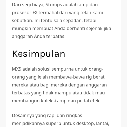
Dari segi biaya, Stomps adalah amp dan
prosesor FX termahal dari yang telah kami
sebutkan. Ini tentu saja sepadan, tetapi
mungkin membuat Anda berhenti sejenak jika
anggaran Anda terbatas.
Kesimpulan
MX5 adalah solusi sempurna untuk orang-
orang yang lelah membawa-bawa rig berat
mereka atau bagi mereka dengan anggaran
terbatas yang tidak mampu atau tidak mau
membangun koleksi amp dan pedal efek.
Desainnya yang rapi dan ringkas
menjadikannya superb untuk desktop, lantai,