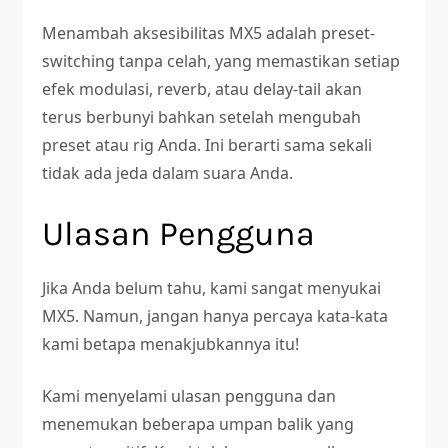
Menambah aksesibilitas MX5 adalah preset-
switching tanpa celah, yang memastikan setiap
efek modulasi, reverb, atau delay-tail akan
terus berbunyi bahkan setelah mengubah
preset atau rig Anda. Ini berarti sama sekali
tidak ada jeda dalam suara Anda.
Ulasan Pengguna
Jika Anda belum tahu, kami sangat menyukai
MX5. Namun, jangan hanya percaya kata-kata
kami betapa menakjubkannya itu!
Kami menyelami ulasan pengguna dan
menemukan beberapa umpan balik yang