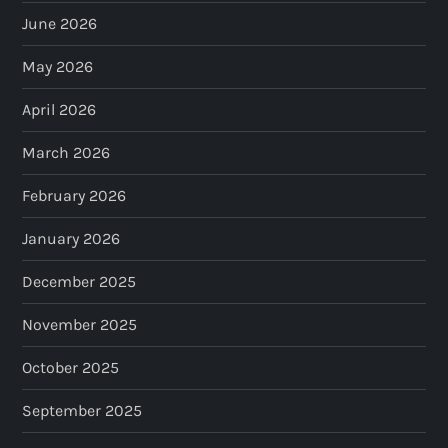
June 2026
May 2026
April 2026
March 2026
February 2026
January 2026
December 2025
November 2025
October 2025
September 2025