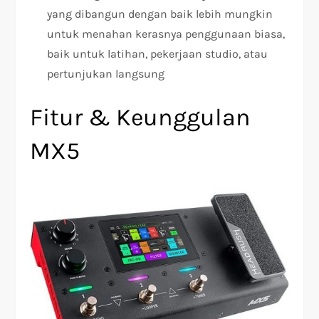
yang dibangun dengan baik lebih mungkin
untuk menahan kerasnya penggunaan biasa,
baik untuk latihan, pekerjaan studio, atau
pertunjukan langsung
Fitur & Keunggulan
MX5