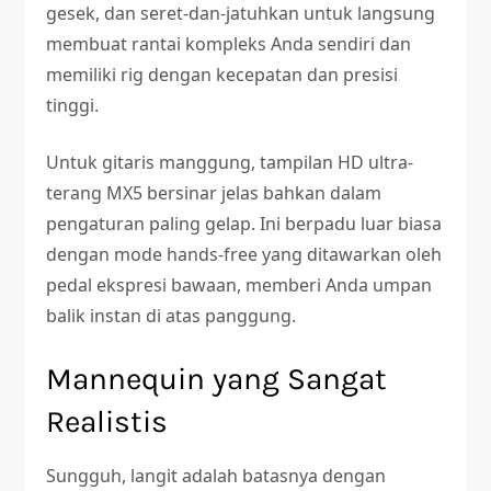
gesek, dan seret-dan-jatuhkan untuk langsung
membuat rantai kompleks Anda sendiri dan
memiliki rig dengan kecepatan dan presisi
tinggi.
Untuk gitaris manggung, tampilan HD ultra-
terang MX5 bersinar jelas bahkan dalam
pengaturan paling gelap. Ini berpadu luar biasa
dengan mode hands-free yang ditawarkan oleh
pedal ekspresi bawaan, memberi Anda umpan
balik instan di atas panggung.
Mannequin yang Sangat
Realistis
Sungguh, langit adalah batasnya dengan