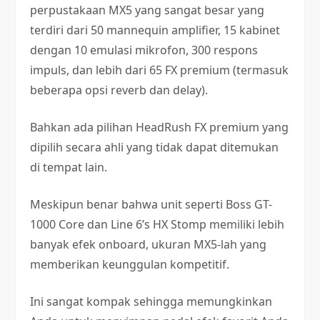
perpustakaan MX5 yang sangat besar yang
terdiri dari 50 mannequin amplifier, 15 kabinet
dengan 10 emulasi mikrofon, 300 respons
impuls, dan lebih dari 65 FX premium (termasuk
beberapa opsi reverb dan delay).
Bahkan ada pilihan HeadRush FX premium yang
dipilih secara ahli yang tidak dapat ditemukan
di tempat lain.
Meskipun benar bahwa unit seperti Boss GT-
1000 Core dan Line 6’s HX Stomp memiliki lebih
banyak efek onboard, ukuran MX5-lah yang
memberikan keunggulan kompetitif.
Ini sangat kompak sehingga memungkinkan