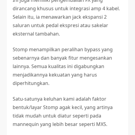
dirancang khusus untuk integrasi amp 4 kabel.
Selain itu, ia menawarkan jack ekspansi 2
saluran untuk pedal ekspresi atau sakelar
eksternal tambahan.
Stomp menampilkan peralihan bypass yang
sebenarnya dan banyak fitur mengesankan
lainnya. Semua kualitas ini digabungkan
menjadikannya kekuatan yang harus
diperhitungkan.
Satu-satunya keluhan kami adalah faktor
bentuk/layar Stomp agak kecil, yang artinya
tidak mudah untuk diatur seperti pada
mannequin yang lebih besar seperti MX5.