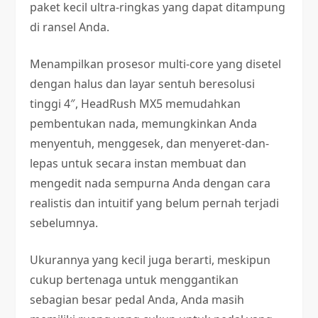
paket kecil ultra-ringkas yang dapat ditampung
di ransel Anda.
Menampilkan prosesor multi-core yang disetel
dengan halus dan layar sentuh beresolusi
tinggi 4″, HeadRush MX5 memudahkan
pembentukan nada, memungkinkan Anda
menyentuh, menggesek, dan menyeret-dan-
lepas untuk secara instan membuat dan
mengedit nada sempurna Anda dengan cara
realistis dan intuitif yang belum pernah terjadi
sebelumnya.
Ukurannya yang kecil juga berarti, meskipun
cukup bertenaga untuk menggantikan
sebagian besar pedal Anda, Anda masih