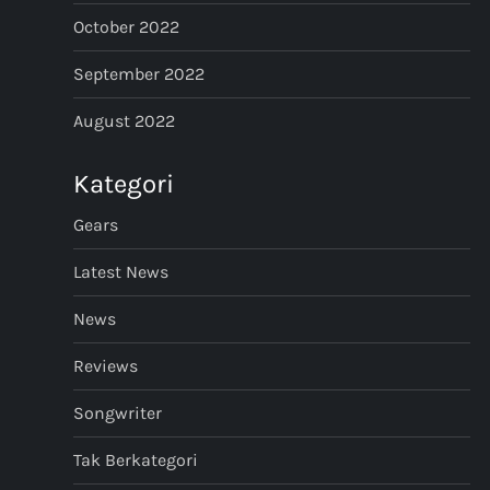
October 2022
September 2022
August 2022
Kategori
Gears
Latest News
News
Reviews
Songwriter
Tak Berkategori