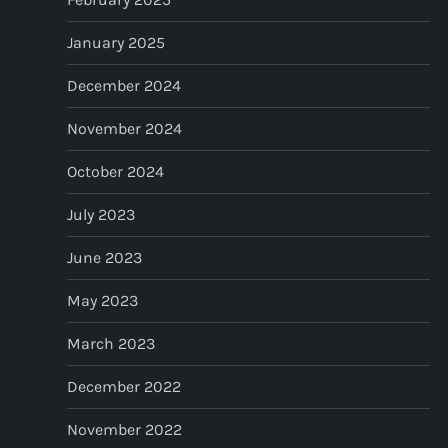
January 2025
December 2024
November 2024
October 2024
July 2023
June 2023
May 2023
March 2023
December 2022
November 2022