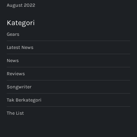
August 2022
Kategori
Gears
Latest News
News
Reviews
Songwriter
Tak Berkategori
The List