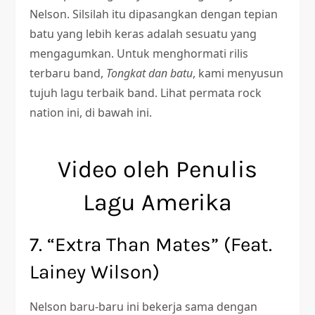
Nelson. Silsilah itu dipasangkan dengan tepian
batu yang lebih keras adalah sesuatu yang
mengagumkan. Untuk menghormati rilis
terbaru band,
Tongkat dan batu
, kami menyusun
tujuh lagu terbaik band. Lihat permata rock
nation ini, di bawah ini.
Video oleh Penulis
Lagu Amerika
7. “Extra Than Mates” (Feat.
Lainey Wilson)
Nelson baru-baru ini bekerja sama dengan