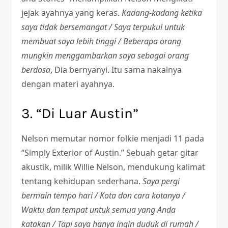
jejak ayahnya yang keras.
Kadang-kadang ketika
saya tidak bersemangat / Saya terpukul untuk
membuat saya lebih tinggi / Beberapa orang
mungkin menggambarkan saya sebagai orang
berdosa
, Dia bernyanyi. Itu sama nakalnya
dengan materi ayahnya.
3. “Di Luar Austin”
Nelson memutar nomor folkie menjadi 11 pada
“Simply Exterior of Austin.” Sebuah getar gitar
akustik, milik Willie Nelson, mendukung kalimat
tentang kehidupan sederhana.
Saya pergi
bermain tempo hari / Kota dan cara kotanya /
Waktu dan tempat untuk semua yang Anda
katakan / Tapi saya hanya ingin duduk di rumah /