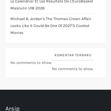
Le Calendrier Et Les Résultats De L’EuroBasket
Masculin U18 2026
Michael B. Jordan’s The Thomas Crown Affair
Looks Like It Could Be One Of 2027’s Coolest
Movies
KOMENTAR TERBARU
No comments to show.
No comments to show.
Arsip