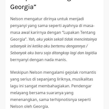
Georgia”
Nelson mengatur dirinya untuk menjadi
penyanyi yang sama seperti ayahnya di masa-
masa awal karirnya dengan “Lupakan Tentang
Georgia”.
Yah, aku yakin sekali tidak mencintainya
sebanyak ini ketika aku bertemu dengannya /
Sebanyak aku baru saja ditangkap lagi dan lagi
dia
bernyanyi dengan nada manis.
Meskipun Nelson mengalami gejolak romantis
yang serius di sepanjang liriknya, musikalitas
lagu ini sangat membahagiakan. Pendengar
melayang bersama suaranya yang
menenangkan, sama terhipnotisnya seperti
Nelson oleh Georgia.