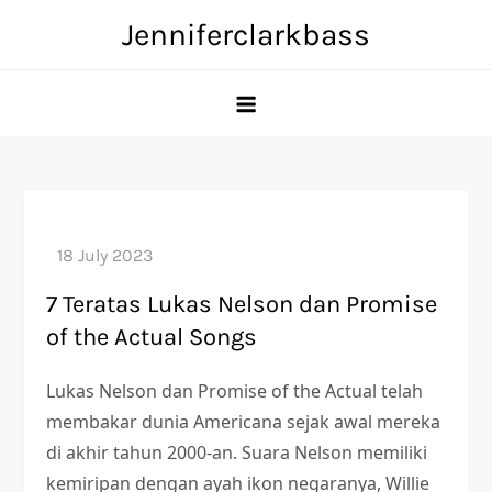
Skip
Jenniferclarkbass
to
content
7 Teratas Lukas Nelson dan Promise
of the Actual Songs
Lukas Nelson dan Promise of the Actual telah
membakar dunia Americana sejak awal mereka
di akhir tahun 2000-an. Suara Nelson memiliki
kemiripan dengan ayah ikon negaranya, Willie