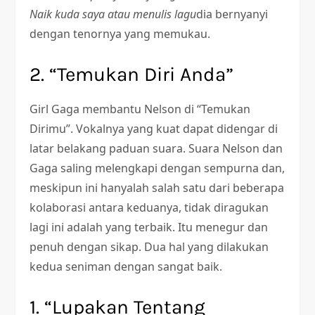
Naik kuda saya atau menulis lagu
dia bernyanyi
dengan tenornya yang memukau.
2. “Temukan Diri Anda”
Girl Gaga membantu Nelson di “Temukan
Dirimu”. Vokalnya yang kuat dapat didengar di
latar belakang paduan suara. Suara Nelson dan
Gaga saling melengkapi dengan sempurna dan,
meskipun ini hanyalah salah satu dari beberapa
kolaborasi antara keduanya, tidak diragukan
lagi ini adalah yang terbaik. Itu menegur dan
penuh dengan sikap. Dua hal yang dilakukan
kedua seniman dengan sangat baik.
1. “Lupakan Tentang