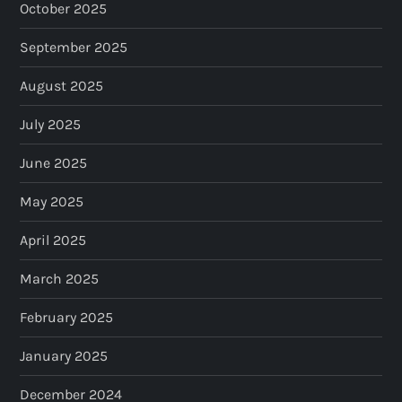
October 2025
September 2025
August 2025
July 2025
June 2025
May 2025
April 2025
March 2025
February 2025
January 2025
December 2024