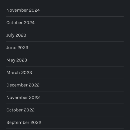
November 2024
October 2024
July 2023
June 2023
May 2023
March 2023
December 2022
November 2022
October 2022
September 2022