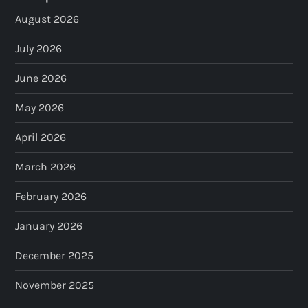
August 2026
July 2026
June 2026
May 2026
April 2026
March 2026
February 2026
January 2026
December 2025
November 2025