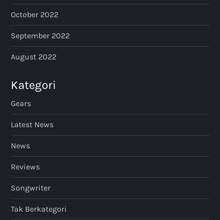
October 2022
September 2022
August 2022
Kategori
Gears
Latest News
News
Reviews
Songwriter
Tak Berkategori