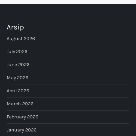
Arsip
August 2026
July 2026
June 2026
May 2026
April 2026
March 2026
February 2026
January 2026