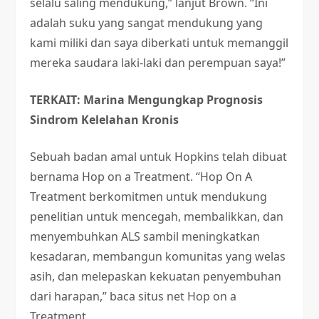
selalu saling mendukung,” lanjut Brown. “Ini
adalah suku yang sangat mendukung yang
kami miliki dan saya diberkati untuk memanggil
mereka saudara laki-laki dan perempuan saya!”
TERKAIT: Marina Mengungkap Prognosis
Sindrom Kelelahan Kronis
Sebuah badan amal untuk Hopkins telah dibuat
bernama Hop on a Treatment. “Hop On A
Treatment berkomitmen untuk mendukung
penelitian untuk mencegah, membalikkan, dan
menyembuhkan ALS sambil meningkatkan
kesadaran, membangun komunitas yang welas
asih, dan melepaskan kekuatan penyembuhan
dari harapan,” baca situs net Hop on a
Treatment.