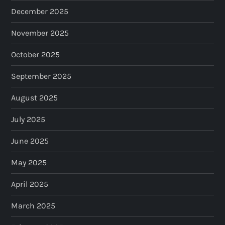
December 2025
November 2025
October 2025
September 2025
August 2025
July 2025
June 2025
May 2025
April 2025
March 2025