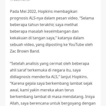
Pada Mei 2022, Hopkins membagikan
prognosis ALS-nya dalam pesan video. “Selama
beberapa tahun terakhir, saya melihat
beberapa masalah keseimbangan dan
kekakuan di tangan saya,” katanya dalam
sebuah video, yang diposting ke YouTube oleh
Zac Brown Band.
“Setelah analisis yang cermat oleh beberapa
ahli saraf terkemuka di negara itu, saya
didiagnosis menderita ALS,” lanjut Hopkins.
“Karena gejala saya berkembang lambat sejak
awal, kami yakin mereka akan terus
berkembang lambat di masa mendatang. Insya
Allah, saya berencana untuk bergoyang dengan