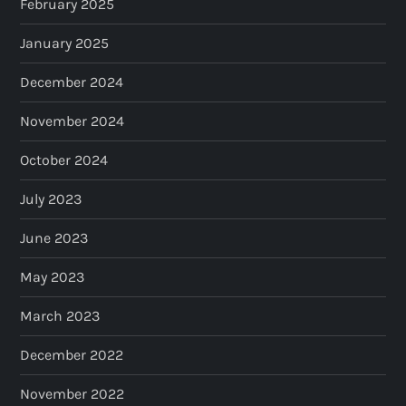
February 2025
January 2025
December 2024
November 2024
October 2024
July 2023
June 2023
May 2023
March 2023
December 2022
November 2022