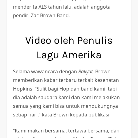
menderita ALS tahun lalu, adalah anggota
pendiri Zac Brown Band.
Video oleh Penulis
Lagu Amerika
Selama wawancara dengan
Rakyat,
Brown
memberikan kabar terbaru terkait kesehatan
Hopkins. “Sulit bagi Hop dan band kami, tapi
dia adalah saudara kami dan kami melakukan
semua yang kami bisa untuk mendukungnya
setiap hari,” kata Brown kepada publikasi.
“Kami makan bersama, tertawa bersama, dan