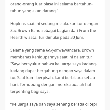
orang-orang luar biasa ini selama bertahun-
tahun yang akan datang.”
Hopkins saat ini sedang melakukan tur dengan
Zac Brown Band sebagai bagian dari From the
Hearth
wisata. Tur dimulai pada 30 Juni.
Selama yang sama
Rakyat
wawancara, Brown
membahas kehidupannya saat ini dalam tur.
“Saya bersyukur bahwa keluarga saya kadang-
kadang dapat bergabung dengan saya dalam
tur. Saat kami berpisah, kami berbicara setiap
hari. Terhubung dengan mereka adalah hal
terpenting bagi saya.
“Keluarga saya dan saya senang berada di tepi