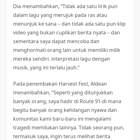
Dia menambahkan, “Tidak ada satu lirik pun
dalam lagu yang merujuk pada ras atau
menunjuk ke sana – dan tidak ada satu pun klip
video yang bukan cuplikan berita nyata – dan
sementara saya dapat mencoba dan
menghormati orang lain untuk memiliki milik
mereka sendiri. interpretasi lagu dengan
musik, yang ini terlalu jauh.”
Pada penembakan Harvest Fest, Aldean
menambahkan, “Seperti yang ditunjukkan
banyak orang, saya hadir di Route 91-di mana
begitu banyak orang kehilangan nyawa dan
komunitas kami baru-baru ini mengalami
tragedi memilukan lainnya. Tidak seorang pun,
termasuk saya, ingin terus melihat berita