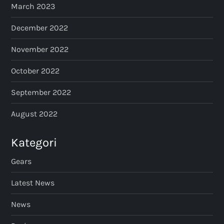
March 2023
December 2022
November 2022
October 2022
September 2022
August 2022
Kategori
Gears
Latest News
News