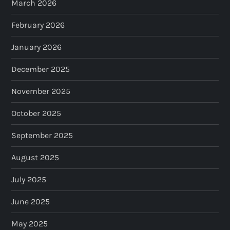
March 2026
February 2026
January 2026
December 2025
November 2025
October 2025
September 2025
August 2025
July 2025
June 2025
May 2025