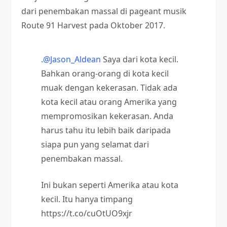
dari penembakan massal di pageant musik
Route 91 Harvest pada Oktober 2017.
.
@Jason_Aldean
Saya dari kota kecil.
Bahkan orang-orang di kota kecil
muak dengan kekerasan. Tidak ada
kota kecil atau orang Amerika yang
mempromosikan kekerasan. Anda
harus tahu itu lebih baik daripada
siapa pun yang selamat dari
penembakan massal.
Ini bukan seperti Amerika atau kota
kecil. Itu hanya timpang
https://t.co/cuOtUO9xjr