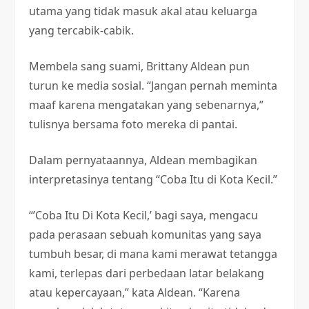
utama yang tidak masuk akal atau keluarga
yang tercabik-cabik.
Membela sang suami, Brittany Aldean pun
turun ke media sosial. “Jangan pernah meminta
maaf karena mengatakan yang sebenarnya,”
tulisnya bersama foto mereka di pantai.
Dalam pernyataannya, Aldean membagikan
interpretasinya tentang “Coba Itu di Kota Kecil.”
“’Coba Itu Di Kota Kecil,’ bagi saya, mengacu
pada perasaan sebuah komunitas yang saya
tumbuh besar, di mana kami merawat tetangga
kami, terlepas dari perbedaan latar belakang
atau kepercayaan,” kata Aldean. “Karena