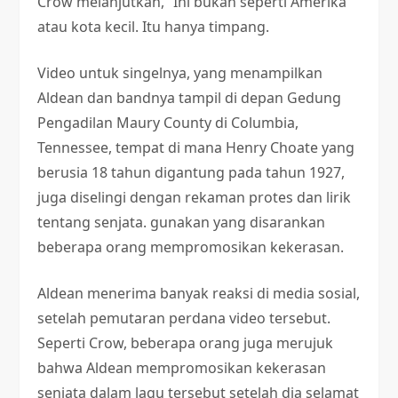
Crow melanjutkan, “Ini bukan seperti Amerika
atau kota kecil. Itu hanya timpang.
Video untuk singelnya, yang menampilkan
Aldean dan bandnya tampil di depan Gedung
Pengadilan Maury County di Columbia,
Tennessee, tempat di mana Henry Choate yang
berusia 18 tahun digantung pada tahun 1927,
juga diselingi dengan rekaman protes dan lirik
tentang senjata. gunakan yang disarankan
beberapa orang mempromosikan kekerasan.
Aldean menerima banyak reaksi di media sosial,
setelah pemutaran perdana video tersebut.
Seperti Crow, beberapa orang juga merujuk
bahwa Aldean mempromosikan kekerasan
senjata dalam lagu tersebut setelah dia selamat