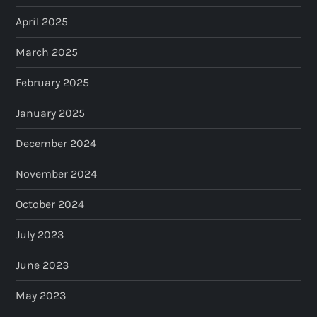
April 2025
March 2025
February 2025
January 2025
December 2024
November 2024
October 2024
July 2023
June 2023
May 2023