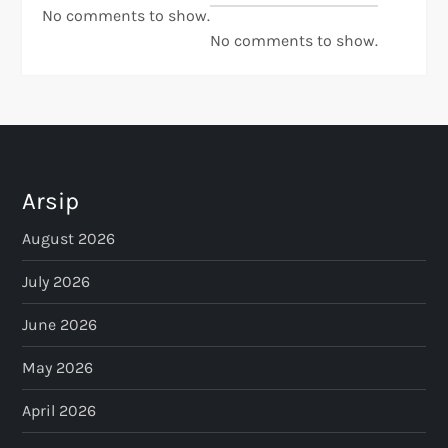
No comments to show.
No comments to show.
Arsip
August 2026
July 2026
June 2026
May 2026
April 2026