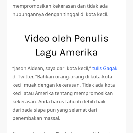
mempromosikan kekerasan dan tidak ada
hubungannya dengan tinggal di kota kecil.
Video oleh Penulis
Lagu Amerika
“Jason Aldean, saya dari kota kecil,”
tulis Gagak
di Twitter. “Bahkan orang-orang di kota-kota
kecil muak dengan kekerasan. Tidak ada kota
kecil atau Amerika tentang mempromosikan
kekerasan. Anda harus tahu itu lebih baik
daripada siapa pun yang selamat dari
penembakan massal.