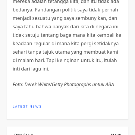
mereka adalah tetangga kita, dan itu tidak ada
bedanya. Pandangan politik saya tidak pernah
menjadi sesuatu yang saya sembunyikan, dan
saya tahu bahwa banyak dari kita di negara ini
tidak setuju tentang bagaimana kita kembali ke
keadaan regular di mana kita pergi setidaknya
sehari tanpa tajuk utama yang membuat kami
di malam hari. Tapi keinginan untuk itu, itulah
inti dari lagu ini.
Foto: Derek White/Getty Photographs untuk ABA
LATEST NEWS
Previous
Next