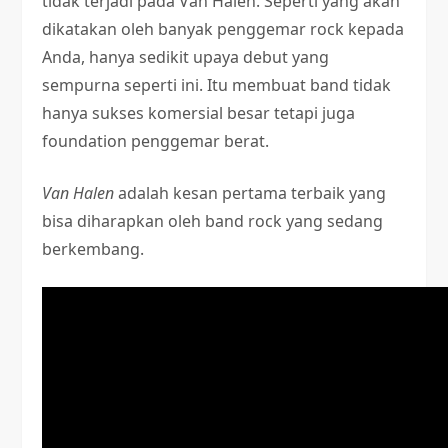
tidak terjadi pada Van Halen. Seperti yang akan
dikatakan oleh banyak penggemar rock kepada
Anda, hanya sedikit upaya debut yang
sempurna seperti ini. Itu membuat band tidak
hanya sukses komersial besar tetapi juga
foundation penggemar berat.
Van Halen
adalah kesan pertama terbaik yang
bisa diharapkan oleh band rock yang sedang
berkembang.