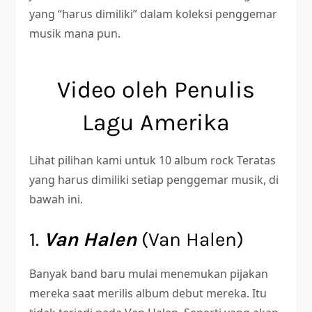
yang “harus dimiliki” dalam koleksi penggemar
musik mana pun.
Video oleh Penulis
Lagu Amerika
Lihat pilihan kami untuk 10 album rock Teratas
yang harus dimiliki setiap penggemar musik, di
bawah ini.
1.
Van Halen
(Van Halen)
Banyak band baru mulai menemukan pijakan
mereka saat merilis album debut mereka. Itu