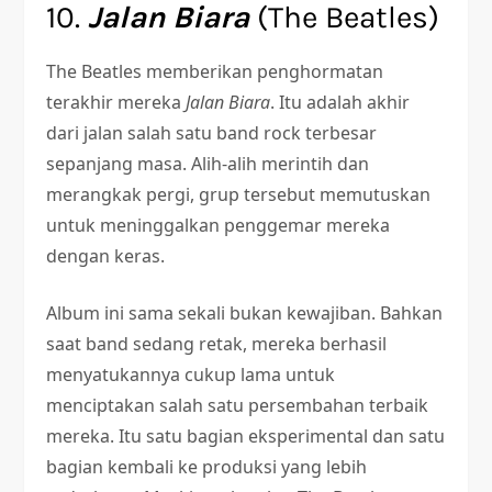
10.
Jalan Biara
(The Beatles)
The Beatles memberikan penghormatan
terakhir mereka
Jalan Biara
. Itu adalah akhir
dari jalan salah satu band rock terbesar
sepanjang masa. Alih-alih merintih dan
merangkak pergi, grup tersebut memutuskan
untuk meninggalkan penggemar mereka
dengan keras.
Album ini sama sekali bukan kewajiban. Bahkan
saat band sedang retak, mereka berhasil
menyatukannya cukup lama untuk
menciptakan salah satu persembahan terbaik
mereka. Itu satu bagian eksperimental dan satu
bagian kembali ke produksi yang lebih