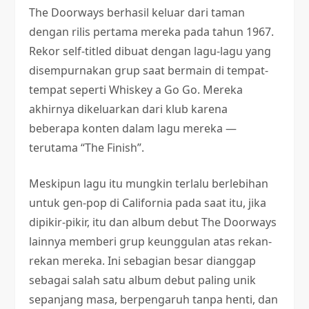
The Doorways berhasil keluar dari taman
dengan rilis pertama mereka pada tahun 1967.
Rekor self-titled dibuat dengan lagu-lagu yang
disempurnakan grup saat bermain di tempat-
tempat seperti Whiskey a Go Go. Mereka
akhirnya dikeluarkan dari klub karena
beberapa konten dalam lagu mereka —
terutama “The Finish”.
Meskipun lagu itu mungkin terlalu berlebihan
untuk gen-pop di California pada saat itu, jika
dipikir-pikir, itu dan album debut The Doorways
lainnya memberi grup keunggulan atas rekan-
rekan mereka. Ini sebagian besar dianggap
sebagai salah satu album debut paling unik
sepanjang masa, berpengaruh tanpa henti, dan