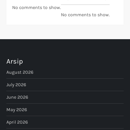
No comments to show.
No comments to show.
Arsip
August 2026
July 2026
June 2026
May 2026
April 2026