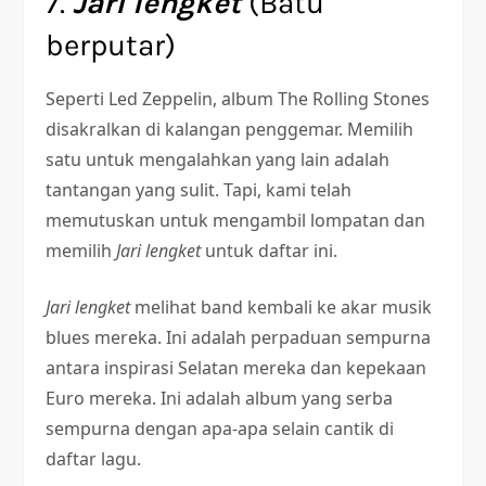
7.
Jari lengket
(Batu
berputar)
Seperti Led Zeppelin, album The Rolling Stones
disakralkan di kalangan penggemar. Memilih
satu untuk mengalahkan yang lain adalah
tantangan yang sulit. Tapi, kami telah
memutuskan untuk mengambil lompatan dan
memilih
Jari lengket
untuk daftar ini.
Jari lengket
melihat band kembali ke akar musik
blues mereka. Ini adalah perpaduan sempurna
antara inspirasi Selatan mereka dan kepekaan
Euro mereka. Ini adalah album yang serba
sempurna dengan apa-apa selain cantik di
daftar lagu.