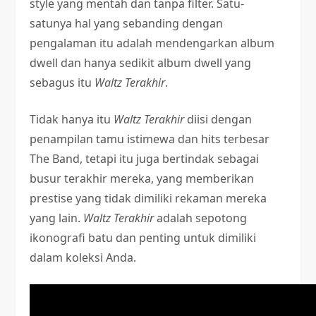
style yang mentah dan tanpa filter. Satu-
satunya hal yang sebanding dengan
pengalaman itu adalah mendengarkan album
dwell dan hanya sedikit album dwell yang
sebagus itu
Waltz Terakhir
.
Tidak hanya itu
Waltz Terakhir
diisi dengan
penampilan tamu istimewa dan hits terbesar
The Band, tetapi itu juga bertindak sebagai
busur terakhir mereka, yang memberikan
prestise yang tidak dimiliki rekaman mereka
yang lain.
Waltz Terakhir
adalah sepotong
ikonografi batu dan penting untuk dimiliki
dalam koleksi Anda.