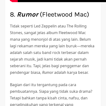
8.
Rumor
(Fleetwood Mac)
Tidak seperti Led Zeppelin atau The Rolling
Stones, sangat jelas album Fleetwood Mac
mana yang menonjol di atas yang lain. Belum
lagi rekaman mereka yang lain buruk—mereka
adalah salah satu band rock terbesar dalam
sejarah musik, jadi kami tidak akan pernah
seberani itu. Tapi, jelas bagi penggemar dan
pendengar biasa,
Rumor
adalah karya besar.
Bagian dari itu tergantung pada cara
pembuatannya. Siapa yang tidak suka drama?
Tetapi bahkan tanpa kisah cinta, nafsu, dan
perselingkuhan yang terkenal yang