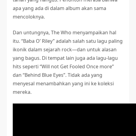
apa yang ada di dalam album akan sama
mencoloknya.
Dan untungnya, The Who menyampaikan hal
itu. “Baba O’ Riley” adalah salah satu lagu paling
ikonik dalam sejarah rock—dan untuk alasan
yang bagus. Di tempat lain juga ada lagu-lagu
hits seperti “Will not Get Fooled Once more”
dan “Behind Blue Eyes”. Tidak ada yang
menyesal menambahkan yang ini ke koleksi
mereka.