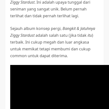
Ziggy Stardust
. Ini adalah upaya tunggal dari
seniman yang sangat unik. Belum pernah
terlihat dan tidak pernah terlihat lagi.
Sejauh album konsep pergi,
Bangkit & Jatuhnya
Ziggy Stardust
adalah salah satu (jika tidak
itu
)
terbaik. Ini cukup megah dan luar angkasa
untuk memikat tetapi membumi dan cukup
common untuk dapat diterima.