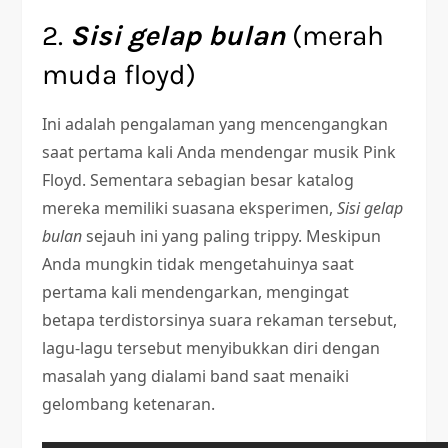
2.
Sisi gelap bulan
(merah
muda floyd)
Ini adalah pengalaman yang mencengangkan
saat pertama kali Anda mendengar musik Pink
Floyd. Sementara sebagian besar katalog
mereka memiliki suasana eksperimen,
Sisi gelap
bulan
sejauh ini yang paling trippy. Meskipun
Anda mungkin tidak mengetahuinya saat
pertama kali mendengarkan, mengingat
betapa terdistorsinya suara rekaman tersebut,
lagu-lagu tersebut menyibukkan diri dengan
masalah yang dialami band saat menaiki
gelombang ketenaran.