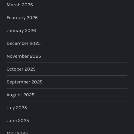
March 2026
February 2026
January 2026
December 2025
November 2025
October 2025
September 2025
August 2025
July 2025
June 2025
May 2025