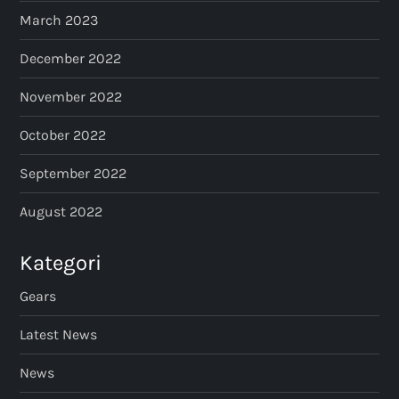
March 2023
December 2022
November 2022
October 2022
September 2022
August 2022
Kategori
Gears
Latest News
News