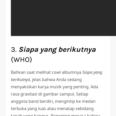
3.
Siapa yang berikutnya
(WHO)
Bahkan saat melihat cowl albumnya
Siapa yang
berikutnya
, jelas bahwa Anda sedang
menyaksikan karya musik yang penting. Ada
rasa gravitasi di gambar sampul. Setiap
anggota band berdiri, mengintip ke medan
terbuka yang luas atau menatap sebidang
tanah yang hangus. Penonton merasa bahwa