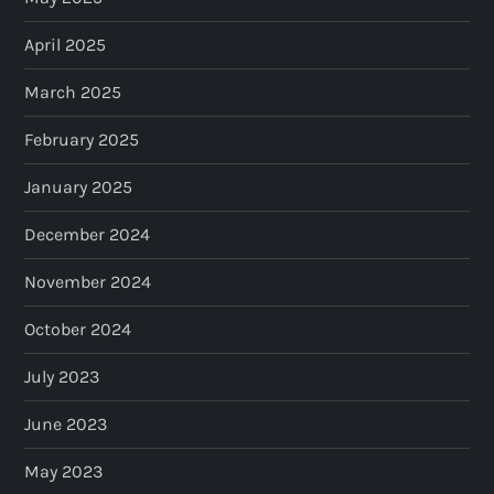
April 2025
March 2025
February 2025
January 2025
December 2024
November 2024
October 2024
July 2023
June 2023
May 2023