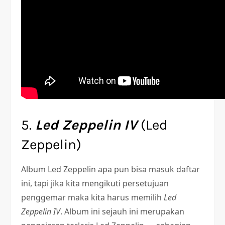
5.
Led Zeppelin IV
(Led
Zeppelin)
Album Led Zeppelin apa pun bisa masuk daftar
ini, tapi jika kita mengikuti persetujuan
penggemar maka kita harus memilih
Led
Zeppelin IV
. Album ini sejauh ini merupakan