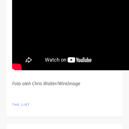
Foto oleh Chris Walter/WireImage
THE LIST