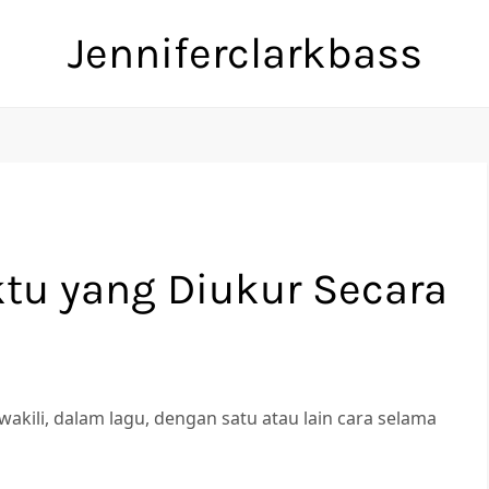
Jenniferclarkbass
tu yang Diukur Secara
akili, dalam lagu, dengan satu atau lain cara selama