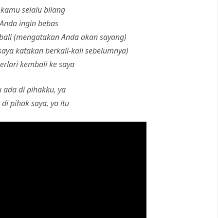
kamu selalu bilang
Anda ingin bebas
mbali (mengatakan Anda akan sayang)
saya katakan berkali-kali sebelumnya)
rlari kembali ke saya
 ada di pihakku, ya
di pihak saya, ya itu