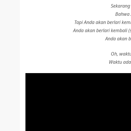
Sekarang 
Bahwa 
Tapi Anda akan berlari ke
Anda akan berlari kembali (
Anda akan be
Oh, waktu
Waktu ada 