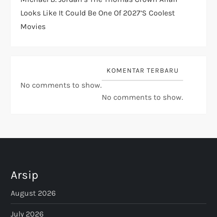
Looks Like It Could Be One Of 2027’s Coolest
Movies
KOMENTAR TERBARU
No comments to show.
No comments to show.
Arsip
August 2026
July 2026