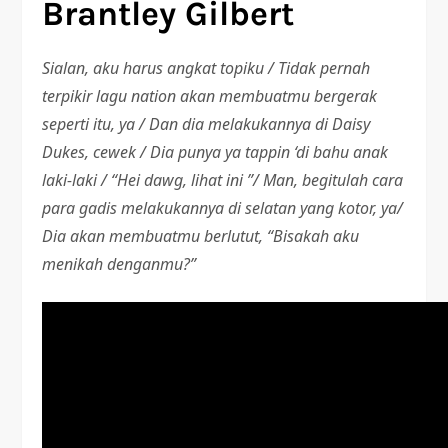
Brantley Gilbert
Sialan, aku harus angkat topiku / Tidak pernah
terpikir lagu nation akan membuatmu bergerak
seperti itu, ya / Dan dia melakukannya di Daisy
Dukes, cewek / Dia punya ya tappin ‘di bahu anak
laki-laki / “Hei dawg, lihat ini ”/ Man, begitulah cara
para gadis melakukannya di selatan yang kotor, ya/
Dia akan membuatmu berlutut, “Bisakah aku
menikah denganmu?”