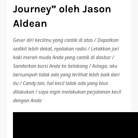
Journey” oleh Jason
Aldean
Geser diri kecilmu yang cantik di atas / Dapatkan
sedikit lebih dekat, nyalakan radio / Letakkan jari
kaki merah muda Anda yang cantik di dasbor /
Sandarkan kursi Anda ke belakang / Astaga, aku
bersumpah tidak ada yang terlihat lebih baik dari
itu / Candy tan, hal kecil tidak ada yang bisa
dilakukan / saya ingin melakukan perjalanan kecil
dengan Anda