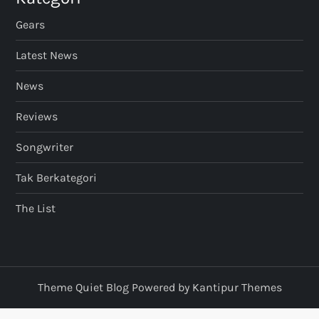
Gears
Latest News
News
Reviews
Songwriter
Tak Berkategori
The List
Theme Quiet Blog Powered by
Kantipur Themes