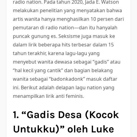
radio nation. Pada tahun 2020, Jada E. Watson
melakukan penelitian yang menyatakan bahwa
artis wanita hanya menghasilkan 10 persen dari
pemutaran di radio nation—dan itu hanyalah
puncak gunung es. Seksisme juga masuk ke
dalam lirik beberapa hits terbesar dalam 15
tahun terakhir, karena lagu-lagu yang
menyebut wanita dewasa sebagai “gadis” atau
“hal kecil yang cantik” dan bagian belakang
wanita sebagai “badonkadonk” masuk daftar
ini. Berikut adalah delapan lagu nation yang
menampilkan lirik anti feminis.
1. “Gadis Desa (Kocok
Untukku)” oleh Luke