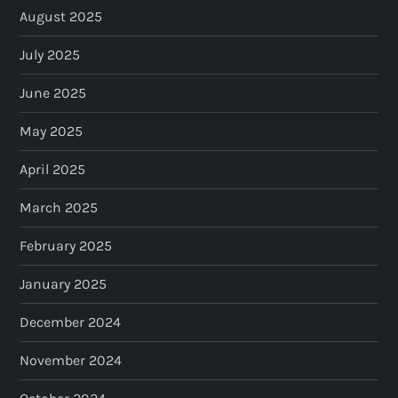
August 2025
July 2025
June 2025
May 2025
April 2025
March 2025
February 2025
January 2025
December 2024
November 2024