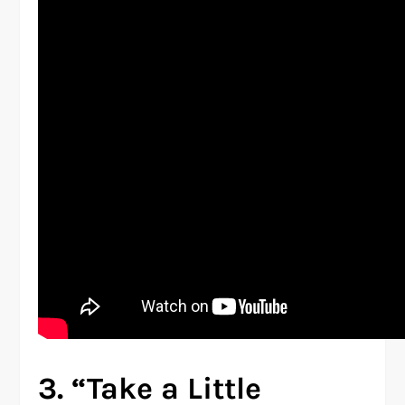
3. “Take a Little