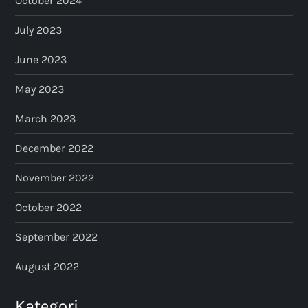
October 2024
July 2023
June 2023
May 2023
March 2023
December 2022
November 2022
October 2022
September 2022
August 2022
Kategori