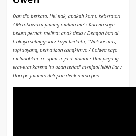
Dan dia berkata, Hei nak, apakah kamu keberatan
/ Membawaku pulang malam ini? / Karena saya
belum pernah melihat anak desa / Dengan ban di
truknya setinggi ini / Saya berkata, “Naik ke atas,
tapi sayang, perhatikan cangkirnya / Bahwa saya
meludahkan celupan saya di dalam / Dan pegang
erat-erat karena itu akan terjadi menjadi lebih liar /
Dari perjalanan delapan detik mana pun