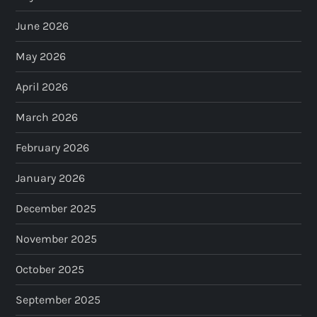
June 2026
May 2026
April 2026
March 2026
February 2026
January 2026
December 2025
November 2025
October 2025
September 2025