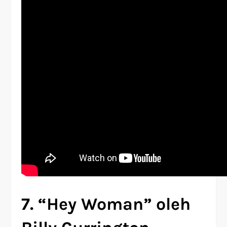
7. “Hey Woman” oleh