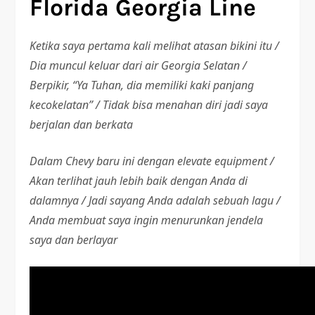
Florida Georgia Line
Ketika saya pertama kali melihat atasan bikini itu /
Dia muncul keluar dari air Georgia Selatan /
Berpikir, “Ya Tuhan, dia memiliki kaki panjang
kecokelatan” / Tidak bisa menahan diri jadi saya
berjalan dan berkata
Dalam Chevy baru ini dengan elevate equipment /
Akan terlihat jauh lebih baik dengan Anda di
dalamnya / Jadi sayang Anda adalah sebuah lagu /
Anda membuat saya ingin menurunkan jendela
saya dan berlayar