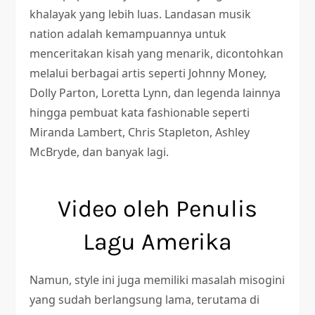
khalayak yang lebih luas. Landasan musik
nation adalah kemampuannya untuk
menceritakan kisah yang menarik, dicontohkan
melalui berbagai artis seperti Johnny Money,
Dolly Parton, Loretta Lynn, dan legenda lainnya
hingga pembuat kata fashionable seperti
Miranda Lambert, Chris Stapleton, Ashley
McBryde, dan banyak lagi.
Video oleh Penulis
Lagu Amerika
Namun, style ini juga memiliki masalah misogini
yang sudah berlangsung lama, terutama di