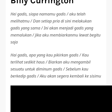
Billy Currington
Hei gadis, siapa namamu gadis / aku telah
melihatmu / Dan setiap pria di sini melakukan
gadis yang sama / Ini akan menjadi gadis yang
memalukan / Jika aku membiarkanmu lewat begitu
saja
Hai gadis, apa yang kau pikirkan gadis / Kau
terlihat sedikit haus / Biarkan aku mengambil
sesuatu untuk diminum gadis / Sebelum kau
berkedip gadis / Aku akan segera kembali ke sisimu