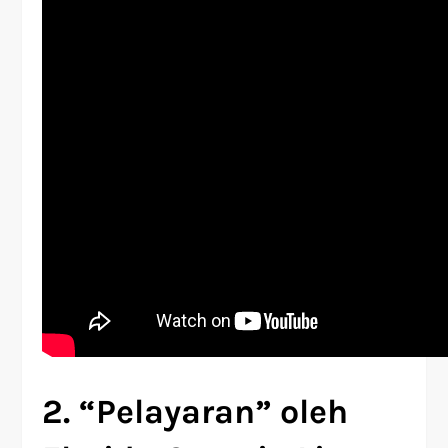
2. “Pelayaran” oleh