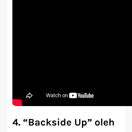
4. “Backside Up” oleh