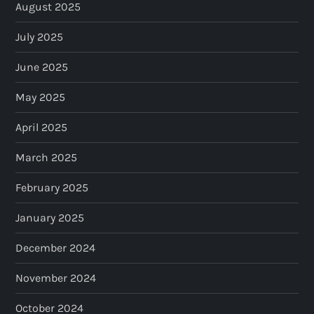
August 2025
July 2025
June 2025
May 2025
April 2025
March 2025
February 2025
January 2025
December 2024
November 2024
October 2024