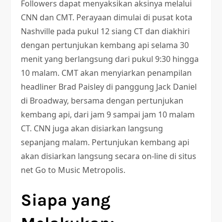
Followers dapat menyaksikan aksinya melalui
CNN dan CMT. Perayaan dimulai di pusat kota
Nashville pada pukul 12 siang CT dan diakhiri
dengan pertunjukan kembang api selama 30
menit yang berlangsung dari pukul 9:30 hingga
10 malam. CMT akan menyiarkan penampilan
headliner Brad Paisley di panggung Jack Daniel
di Broadway, bersama dengan pertunjukan
kembang api, dari jam 9 sampai jam 10 malam
CT. CNN juga akan disiarkan langsung
sepanjang malam. Pertunjukan kembang api
akan disiarkan langsung secara on-line di situs
net Go to Music Metropolis.
Siapa yang