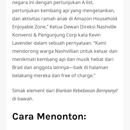
negara ini dengan pertunjukan A-list,
pertunjukan kembang api yang mengesankan,
dan aktivitas ramah anak di Amazon Household
Enjoyable Zone,” Ketua Dewan Direksi Nashville
Konvensi & Pengunjung Corp
kata Kevin
Lavender dalam sebuah pernyataan. “Kami
mendorong warga Nashvillian untuk keluar dan
menikmati kembang api dan musik hebat dari
Brad dan anggota lainnya—baik di halaman
belakang mereka dan free of charge.”
Simak element dari
Biarkan Kebebasan Bernyanyi!
di bawah.
Cara Menonton: