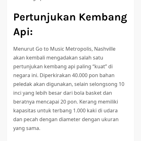
Pertunjukan Kembang
Api:
Menurut Go to Music Metropolis, Nashville
akan kembali mengadakan salah satu
pertunjukan kembang api paling “kuat” di
negara ini. Diperkirakan 40.000 pon bahan
peledak akan digunakan, selain selongsong 10
inci yang lebih besar dari bola basket dan
beratnya mencapai 20 pon. Kerang memiliki
kapasitas untuk terbang 1.000 kaki di udara
dan pecah dengan diameter dengan ukuran
yang sama.