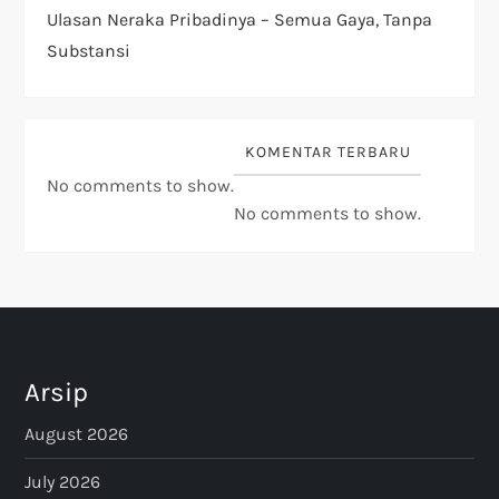
Ulasan Neraka Pribadinya – Semua Gaya, Tanpa
Substansi
KOMENTAR TERBARU
No comments to show.
No comments to show.
Arsip
August 2026
July 2026