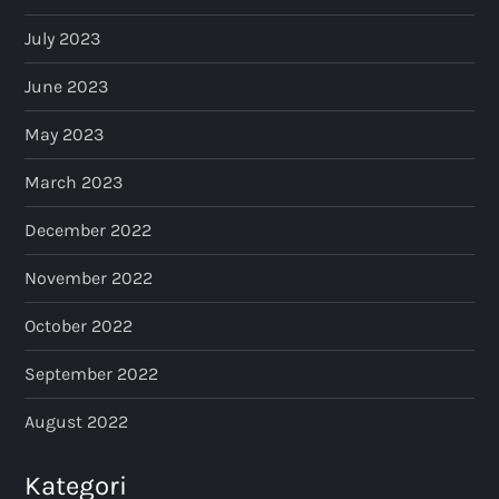
July 2023
June 2023
May 2023
March 2023
December 2022
November 2022
October 2022
September 2022
August 2022
Kategori