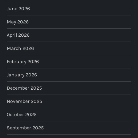
June 2026
May 2026
April 2026
March 2026
February 2026
January 2026
December 2025
November 2025
October 2025
September 2025