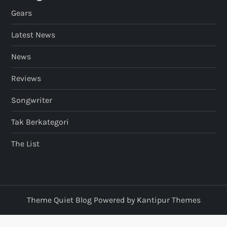
Gears
Latest News
News
Reviews
Songwriter
Tak Berkategori
The List
Theme Quiet Blog Powered by
Kantipur Themes