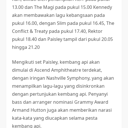
13.00 dan The Magi pada pukul 15.00 Kennedy
akan membawakan lagu kebangsaan pada
pukul 16.00, dengan Slim pada pukul 16.45, The
Conflict & Treaty pada pukul 17.40, Rektor
pukul 18.40 dan Paisley tampil dari pukul 20.05
hingga 21.20
Mengikuti set Paisley, kembang api akan
dimulai di Ascend Amphitheatre terdekat,
dengan iringan Nashville Symphony, yang akan
menampilkan lagu-lagu yang disinkronkan
dengan pertunjukan kembang api. Penyanyi
bass dan arranger nominasi Grammy Award
Armand Hutton juga akan memberikan narasi
kata-kata yang diucapkan selama pesta
kembang api.