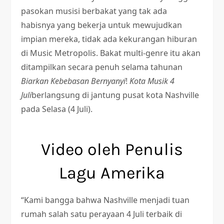
pasokan musisi berbakat yang tak ada
habisnya yang bekerja untuk mewujudkan
impian mereka, tidak ada kekurangan hiburan
di Music Metropolis. Bakat multi-genre itu akan
ditampilkan secara penuh selama tahunan
Biarkan Kebebasan Bernyanyi
!
Kota Musik 4
Juli
berlangsung di jantung pusat kota Nashville
pada Selasa (4 Juli).
Video oleh Penulis
Lagu Amerika
“Kami bangga bahwa Nashville menjadi tuan
rumah salah satu perayaan 4 Juli terbaik di