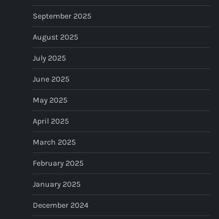
September 2025
August 2025
July 2025
June 2025
May 2025
April 2025
March 2025
February 2025
January 2025
December 2024