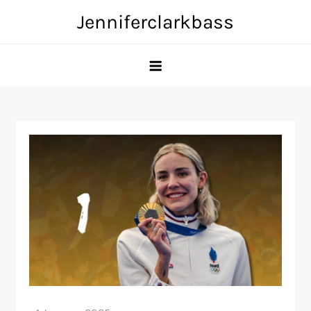
Skip
Jenniferclarkbass
to
content