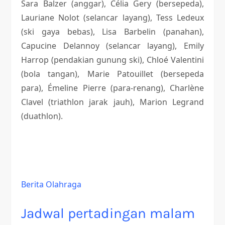
Sara Balzer (anggar), Célia Gery (bersepeda),
Lauriane Nolot (selancar layang), Tess Ledeux
(ski gaya bebas), Lisa Barbelin (panahan),
Capucine Delannoy (selancar layang), Emily
Harrop (pendakian gunung ski), Chloé Valentini
(bola tangan), Marie Patouillet (bersepeda
para), Émeline Pierre (para-renang), Charlène
Clavel (triathlon jarak jauh), Marion Legrand
(duathlon).
Berita Olahraga
Jadwal pertadingan malam