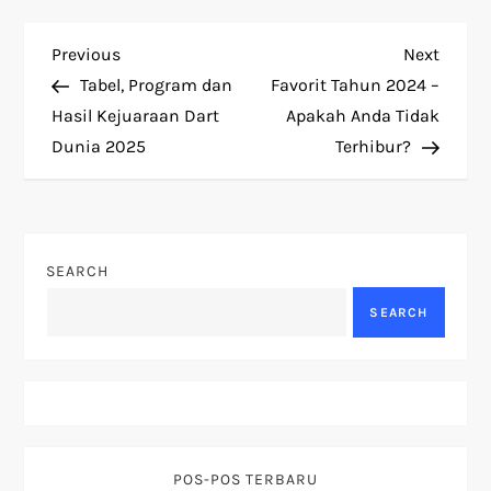
P
Previous
Next
Previous
Next
Post
Post
Tabel, Program dan
Favorit Tahun 2024 –
o
Hasil Kejuaraan Dart
Apakah Anda Tidak
Dunia 2025
Terhibur?
s
t
n
SEARCH
a
SEARCH
v
i
g
POS-POS TERBARU