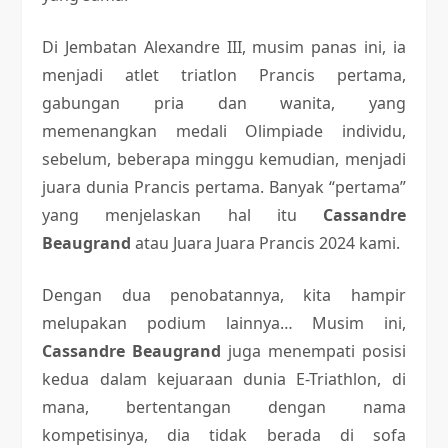
Di Jembatan Alexandre III, musim panas ini, ia
menjadi atlet triatlon Prancis pertama,
gabungan pria dan wanita, yang
memenangkan medali Olimpiade individu,
sebelum, beberapa minggu kemudian, menjadi
juara dunia Prancis pertama. Banyak “pertama”
yang menjelaskan hal itu
Cassandre
Beaugrand
atau Juara Juara Prancis 2024 kami.
Dengan dua penobatannya, kita hampir
melupakan podium lainnya… Musim ini,
Cassandre Beaugrand
juga menempati posisi
kedua dalam kejuaraan dunia E-Triathlon, di
mana, bertentangan dengan nama
kompetisinya, dia tidak berada di sofa