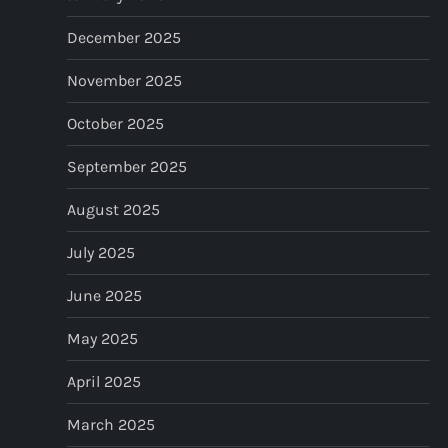
n
December 2025
November 2025
October 2025
September 2025
August 2025
July 2025
June 2025
May 2025
April 2025
March 2025