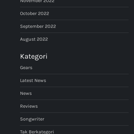
November 2022
October 2022
September 2022
August 2022
Kategori
Gears
Latest News
News
Reviews
Songwriter
Tak Berkategori