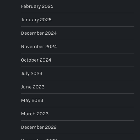
February 2025
January 2025
December 2024
November 2024
October 2024
July 2023
June 2023
May 2023
March 2023
December 2022