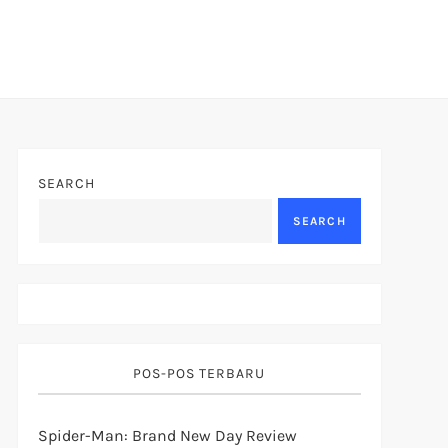
SEARCH
SEARCH
POS-POS TERBARU
Spider-Man: Brand New Day Review