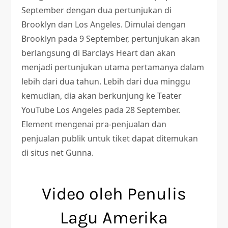
September dengan dua pertunjukan di
Brooklyn dan Los Angeles. Dimulai dengan
Brooklyn pada 9 September, pertunjukan akan
berlangsung di Barclays Heart dan akan
menjadi pertunjukan utama pertamanya dalam
lebih dari dua tahun. Lebih dari dua minggu
kemudian, dia akan berkunjung ke Teater
YouTube Los Angeles pada 28 September.
Element mengenai pra-penjualan dan
penjualan publik untuk tiket dapat ditemukan
di situs net Gunna.
Video oleh Penulis
Lagu Amerika