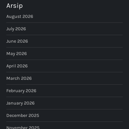
Arsip
August 2026
July 2026
June 2026
May 2026
April 2026
March 2026
February 2026
January 2026
December 2025
November 2025