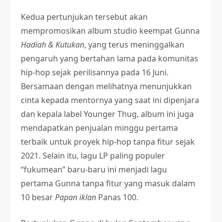
Kedua pertunjukan tersebut akan
mempromosikan album studio keempat Gunna
Hadiah & Kutukan
, yang terus meninggalkan
pengaruh yang bertahan lama pada komunitas
hip-hop sejak perilisannya pada 16 Juni.
Bersamaan dengan melihatnya menunjukkan
cinta kepada mentornya yang saat ini dipenjara
dan kepala label Younger Thug, album ini juga
mendapatkan penjualan minggu pertama
terbaik untuk proyek hip-hop tanpa fitur sejak
2021. Selain itu, lagu LP paling populer
“fukumean” baru-baru ini menjadi lagu
pertama Gunna tanpa fitur yang masuk dalam
10 besar
Papan iklan
Panas 100.