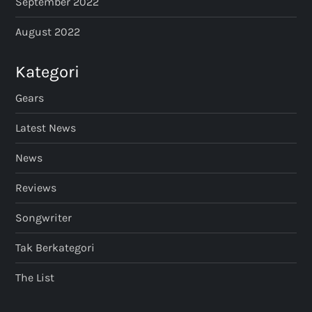
September 2022
August 2022
Kategori
Gears
Latest News
News
Reviews
Songwriter
Tak Berkategori
The List