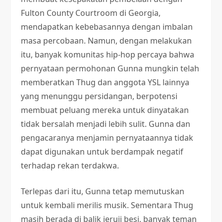
Fulton County Courtroom di Georgia,
mendapatkan kebebasannya dengan imbalan
masa percobaan. Namun, dengan melakukan
itu, banyak komunitas hip-hop percaya bahwa
pernyataan permohonan Gunna mungkin telah
memberatkan Thug dan anggota YSL lainnya
yang menunggu persidangan, berpotensi
membuat peluang mereka untuk dinyatakan
tidak bersalah menjadi lebih sulit. Gunna dan
pengacaranya menjamin pernyataannya tidak
dapat digunakan untuk berdampak negatif
terhadap rekan terdakwa.
Terlepas dari itu, Gunna tetap memutuskan
untuk kembali merilis musik. Sementara Thug
masih berada di balik jeruji besi, banyak teman