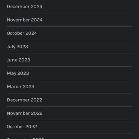
December 2024
November 2024
October 2024
July 2023
June 2023
May 2023
March 2023
December 2022
November 2022
October 2022