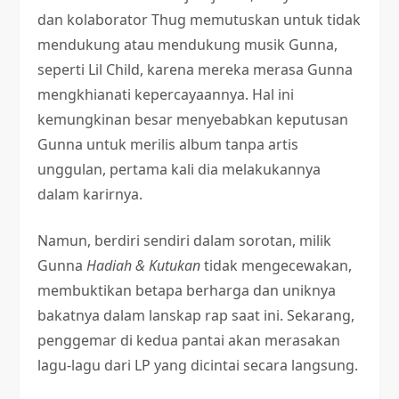
dan kolaborator Thug memutuskan untuk tidak
mendukung atau mendukung musik Gunna,
seperti Lil Child, karena mereka merasa Gunna
mengkhianati kepercayaannya. Hal ini
kemungkinan besar menyebabkan keputusan
Gunna untuk merilis album tanpa artis
unggulan, pertama kali dia melakukannya
dalam karirnya.
Namun, berdiri sendiri dalam sorotan, milik
Gunna
Hadiah & Kutukan
tidak mengecewakan,
membuktikan betapa berharga dan uniknya
bakatnya dalam lanskap rap saat ini. Sekarang,
penggemar di kedua pantai akan merasakan
lagu-lagu dari LP yang dicintai secara langsung.