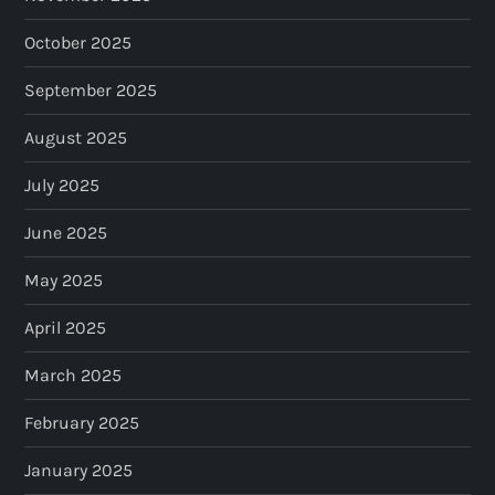
October 2025
September 2025
August 2025
July 2025
June 2025
May 2025
April 2025
March 2025
February 2025
January 2025