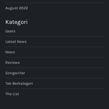
August 2022
Kategori
Gears
Latest News
News
Reviews
Songwriter
Tak Berkategori
The List