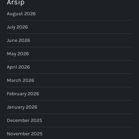
Arsip
August 2026
July 2026
June 2026
May 2026
April 2026
March 2026
February 2026
January 2026
December 2025
November 2025