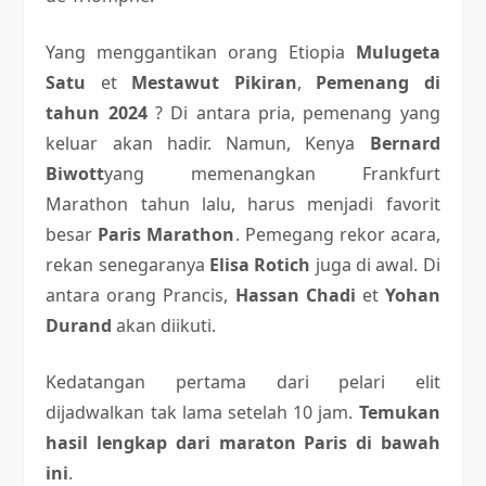
Yang menggantikan orang Etiopia
Mulugeta
Satu
et
Mestawut
Pikiran
,
Pemenang di
tahun 2024
? Di antara pria, pemenang yang
keluar akan hadir. Namun, Kenya
Bernard
Biwott
yang memenangkan Frankfurt
Marathon tahun lalu, harus menjadi favorit
besar
Paris Marathon
. Pemegang rekor acara,
rekan senegaranya
Elisa
Rotich
juga di awal. Di
antara orang Prancis,
Hassan
Chadi
et
Yohan
Durand
akan diikuti.
Kedatangan pertama dari pelari elit
dijadwalkan tak lama setelah 10 jam.
Temukan
hasil lengkap dari maraton Paris di bawah
ini
.