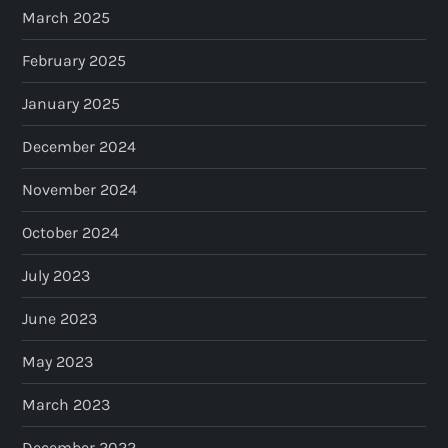
March 2025
February 2025
January 2025
December 2024
November 2024
October 2024
July 2023
June 2023
May 2023
March 2023
December 2022