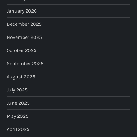
January 2026
December 2025
November 2025
October 2025
September 2025
August 2025
July 2025
June 2025
May 2025
April 2025