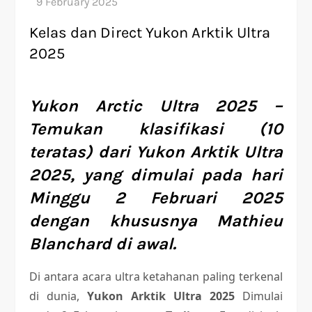
Kelas dan Direct Yukon Arktik Ultra
2025
Yukon Arctic Ultra 2025 –
Temukan klasifikasi (10
teratas) dari Yukon Arktik Ultra
2025, yang dimulai pada hari
Minggu 2 Februari 2025
dengan khususnya Mathieu
Blanchard di awal.
Di antara acara ultra ketahanan paling terkenal
di dunia,
Yukon Arktik Ultra 2025
Dimulai