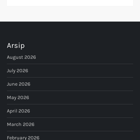
Arsip
August 2026
July 2026
June 2026
May 2026
April 2026
March 2026
February 2026