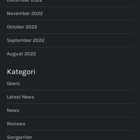
November 2022
October 2022
September 2022
August 2022
Kategori
Gears
Latest News
News
Reviews
Songwriter