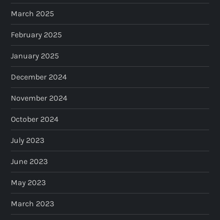
March 2025
February 2025
January 2025
December 2024
November 2024
October 2024
July 2023
June 2023
May 2023
March 2023