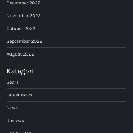
December 2022
November 2022
October 2022
September 2022
August 2022
Kategori
Gears
Latest News
News
Reviews