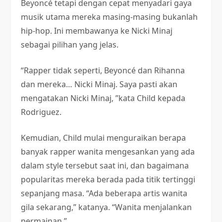
Beyoncé tetapi dengan cepat menyadari gaya
musik utama mereka masing-masing bukanlah
hip-hop. Ini membawanya ke Nicki Minaj
sebagai pilihan yang jelas.
“Rapper tidak seperti, Beyoncé dan Rihanna
dan mereka… Nicki Minaj. Saya pasti akan
mengatakan Nicki Minaj, ”kata Child kepada
Rodriguez.
Kemudian, Child mulai menguraikan berapa
banyak rapper wanita mengesankan yang ada
dalam style tersebut saat ini, dan bagaimana
popularitas mereka berada pada titik tertinggi
sepanjang masa. “Ada beberapa artis wanita
gila sekarang,” katanya. “Wanita menjalankan
permainan.”