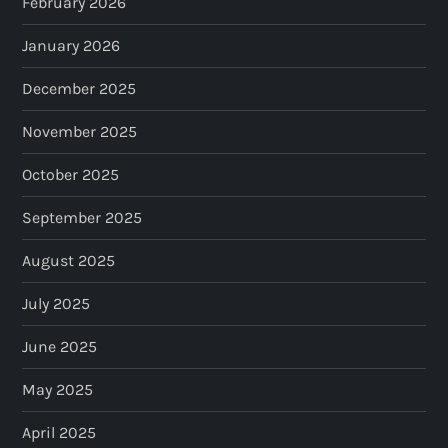
February 2026
January 2026
December 2025
November 2025
October 2025
September 2025
August 2025
July 2025
June 2025
May 2025
April 2025