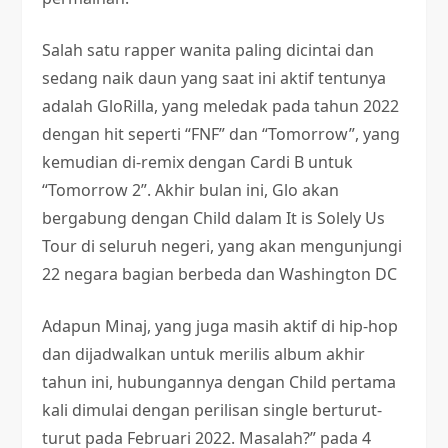
Salah satu rapper wanita paling dicintai dan
sedang naik daun yang saat ini aktif tentunya
adalah GloRilla, yang meledak pada tahun 2022
dengan hit seperti “FNF” dan “Tomorrow”, yang
kemudian di-remix dengan Cardi B untuk
“Tomorrow 2”. Akhir bulan ini, Glo akan
bergabung dengan Child dalam It is Solely Us
Tour di seluruh negeri, yang akan mengunjungi
22 negara bagian berbeda dan Washington DC
Adapun Minaj, yang juga masih aktif di hip-hop
dan dijadwalkan untuk merilis album akhir
tahun ini, hubungannya dengan Child pertama
kali dimulai dengan perilisan single berturut-
turut pada Februari 2022. Masalah?” pada 4