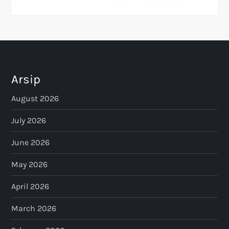
Arsip
August 2026
July 2026
June 2026
May 2026
April 2026
March 2026