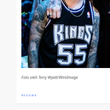
Foto oleh Terry Wyatt/WireImage
REVIEWS