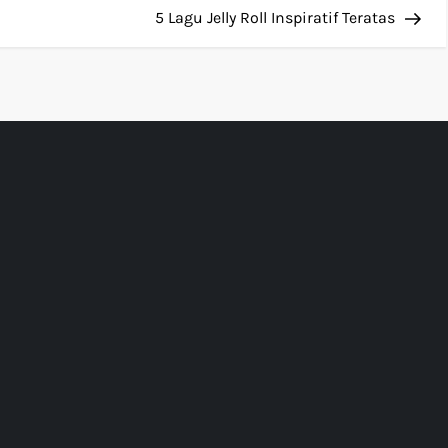
Pos
5 Lagu Jelly Roll Inspiratif Teratas