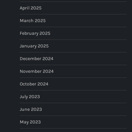
April 2025
March 2025
February 2025
January 2025
December 2024
November 2024
October 2024
July 2023
June 2023
May 2023