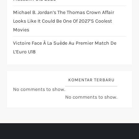
Michael B. Jordan’s The Thomas Crown Affair
Looks Like It Could Be One Of 2027’s Coolest
Movies
Victoire Face À La Suède Au Premier Match De
L’Euro U18
KOMENTAR TERBARU
No comments to show.
No comments to show.