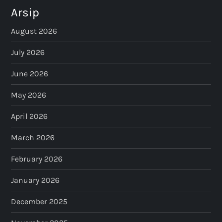
Arsip
August 2026
July 2026
June 2026
May 2026
April 2026
March 2026
February 2026
January 2026
December 2025