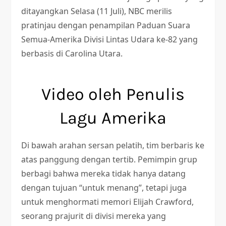
ditayangkan Selasa (11 Juli), NBC merilis
pratinjau dengan penampilan Paduan Suara
Semua-Amerika Divisi Lintas Udara ke-82 yang
berbasis di Carolina Utara.
Video oleh Penulis
Lagu Amerika
Di bawah arahan sersan pelatih, tim berbaris ke
atas panggung dengan tertib. Pemimpin grup
berbagi bahwa mereka tidak hanya datang
dengan tujuan “untuk menang”, tetapi juga
untuk menghormati memori Elijah Crawford,
seorang prajurit di divisi mereka yang