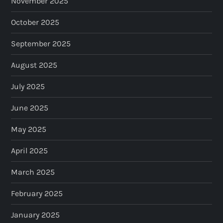
November 2025
October 2025
September 2025
August 2025
July 2025
June 2025
May 2025
April 2025
March 2025
February 2025
January 2025