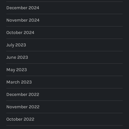
December 2024
November 2024
October 2024
July 2023
June 2023
May 2023
March 2023
December 2022
November 2022
October 2022