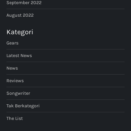
September 2022
August 2022
Kategori
Gears
Latest News
News
Reviews
Songwriter
Tak Berkategori
The List