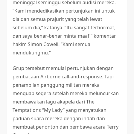
meninggal seminggu sebelum audisi mereka.
“Kami mendedikasikan pertunjukan ini untuk
dia dan semua prajurit yang telah lewat
sebelum dia,” katanya. “Itu sangat terhormat,
dan saya benar-benar minta maaf,” komentar
hakim Simon Cowell. “Kami semua
mendukungmu.”
Grup tersebut memulai pertunjukan dengan
pembacaan Airborne call-and-response. Tapi
penampilan panggung militan mereka
menguap segera setelah mereka meluncurkan
membawakan lagu akapela dari The
Temptations “My Lady” yang menyatukan
paduan suara mereka dengan indah dan
membuat penonton dan pembawa acara Terry