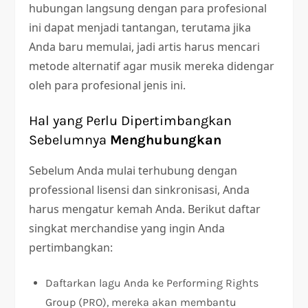
hubungan langsung dengan para profesional
ini dapat menjadi tantangan, terutama jika
Anda baru memulai, jadi artis harus mencari
metode alternatif agar musik mereka didengar
oleh para profesional jenis ini.
Hal yang Perlu Dipertimbangkan
Sebelumnya
Menghubungkan
Sebelum Anda mulai terhubung dengan
professional lisensi dan sinkronisasi, Anda
harus mengatur kemah Anda. Berikut daftar
singkat merchandise yang ingin Anda
pertimbangkan:
Daftarkan lagu Anda ke Performing Rights
Group (PRO), mereka akan membantu