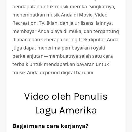
pendapatan untuk musik mereka. Singkatnya,
menempatkan musik Anda di Movie, Video
Recreation, TV, Iklan, dan jalur lisensi lainnya,
membayar Anda biaya di muka, dan tergantung
di mana dan seberapa sering trek diputar, Anda
juga dapat menerima pembayaran royalti
berkelanjutan—membuatnya salah satu cara
terbaik untuk mendapatkan bayaran untuk
musik Anda di period digital baru ini.
Video oleh Penulis
Lagu Amerika
Bagaimana cara kerjanya?