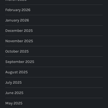
February 2026
January 2026
December 2025
November 2025
October 2025
September 2025
August 2025
July 2025
June 2025
May 2025