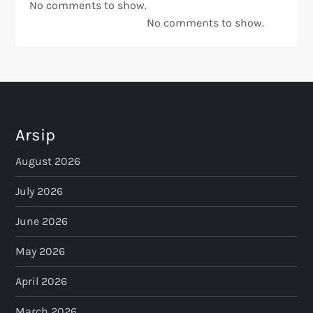
No comments to show.
No comments to show.
Arsip
August 2026
July 2026
June 2026
May 2026
April 2026
March 2026