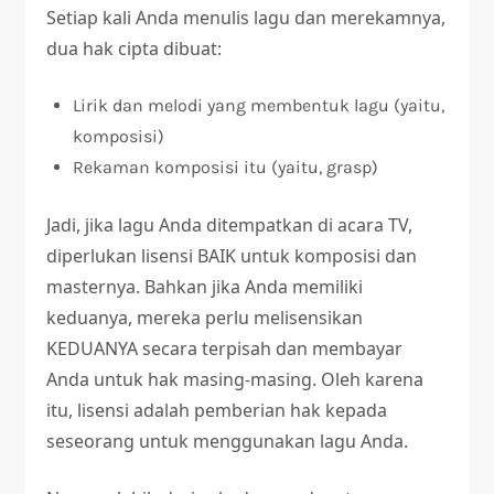
Setiap kali Anda menulis lagu dan merekamnya,
dua hak cipta dibuat:
Lirik dan melodi yang membentuk lagu (yaitu,
komposisi)
Rekaman komposisi itu (yaitu, grasp)
Jadi, jika lagu Anda ditempatkan di acara TV,
diperlukan lisensi BAIK untuk komposisi dan
masternya. Bahkan jika Anda memiliki
keduanya, mereka perlu melisensikan
KEDUANYA secara terpisah dan membayar
Anda untuk hak masing-masing. Oleh karena
itu, lisensi adalah pemberian hak kepada
seseorang untuk menggunakan lagu Anda.