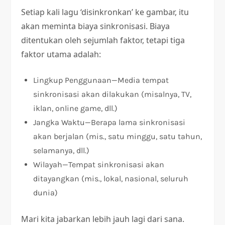
Setiap kali lagu ‘disinkronkan’ ke gambar, itu
akan meminta biaya sinkronisasi. Biaya
ditentukan oleh sejumlah faktor, tetapi tiga
faktor utama adalah:
Lingkup Penggunaan—Media tempat
sinkronisasi akan dilakukan (misalnya, TV,
iklan, online game, dll.)
Jangka Waktu—Berapa lama sinkronisasi
akan berjalan (mis., satu minggu, satu tahun,
selamanya, dll.)
Wilayah—Tempat sinkronisasi akan
ditayangkan (mis., lokal, nasional, seluruh
dunia)
Mari kita jabarkan lebih jauh lagi dari sana.