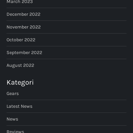
March 2023
December 2022
November 2022
October 2022
September 2022
August 2022
Kategori
Gears
Latest News
News
Reviews