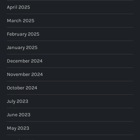
April 2025
March 2025
February 2025
January 2025
December 2024
November 2024
October 2024
July 2023
June 2023
May 2023