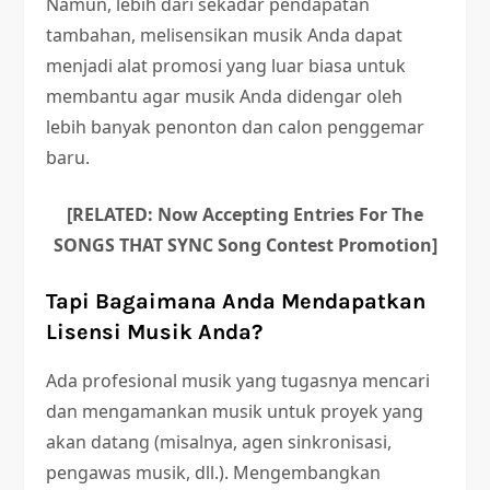
Namun, lebih dari sekadar pendapatan
tambahan, melisensikan musik Anda dapat
menjadi alat promosi yang luar biasa untuk
membantu agar musik Anda didengar oleh
lebih banyak penonton dan calon penggemar
baru.
[RELATED: Now Accepting Entries For The
SONGS THAT SYNC Song Contest Promotion]
Tapi Bagaimana Anda Mendapatkan
Lisensi Musik Anda?
Ada profesional musik yang tugasnya mencari
dan mengamankan musik untuk proyek yang
akan datang (misalnya, agen sinkronisasi,
pengawas musik, dll.). Mengembangkan