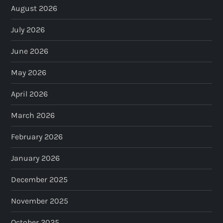
August 2026
July 2026
June 2026
May 2026
April 2026
March 2026
February 2026
January 2026
December 2025
November 2025
October 2025