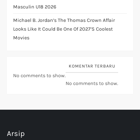
Masculin U18 2026
Michael B. Jordan’s The Thomas Crown Affair
Looks Like It Could Be One Of 2027’s Coolest
Movies
KOMENTAR TERBARU
No comments to show.
No comments to show.
Arsip