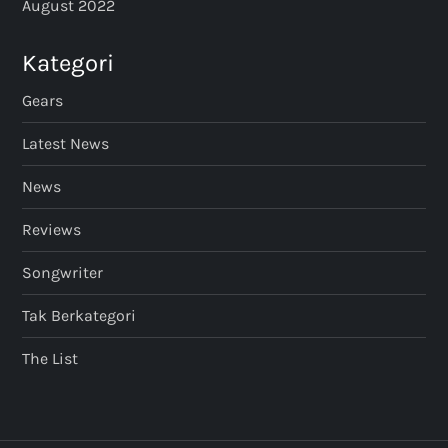
August 2022
Kategori
Gears
Latest News
News
Reviews
Songwriter
Tak Berkategori
The List