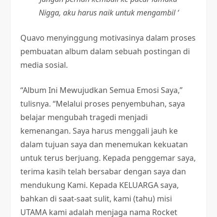
Nigga, aku harus naik untuk mengambil ‘
Quavo menyinggung motivasinya dalam proses
pembuatan album dalam sebuah postingan di
media sosial.
“Album Ini Mewujudkan Semua Emosi Saya,”
tulisnya. “Melalui proses penyembuhan, saya
belajar mengubah tragedi menjadi
kemenangan. Saya harus menggali jauh ke
dalam tujuan saya dan menemukan kekuatan
untuk terus berjuang. Kepada penggemar saya,
terima kasih telah bersabar dengan saya dan
mendukung Kami. Kepada KELUARGA saya,
bahkan di saat-saat sulit, kami (tahu) misi
UTAMA kami adalah menjaga nama Rocket