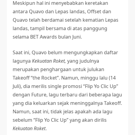
Meskipun hal ini menyebabkan keretakan
antara Quavo dan Lepas landas, Offset dan
Quavo telah berdamai setelah kematian Lepas
landas, tampil bersama di atas panggung
selama BET Awards bulan Juni.
Saat ini, Quavo belum mengungkapkan daftar
lagunya
Kekuatan Roket,
yang judulnya
merupakan penghargaan untuk julukan
Takeoff “the Rocket”. Namun, minggu lalu (14
Juli), dia merilis single promosi “Flip Yo Clic Up”
dengan Future, lagu terbaru dari beberapa lagu
yang dia keluarkan sejak meninggalnya Takeoff.
Namun, saat ini, tidak jelas apakah ada lagu
sebelum “Flip Yo Clic Up” yang akan dirilis
Kekuatan Roket
.