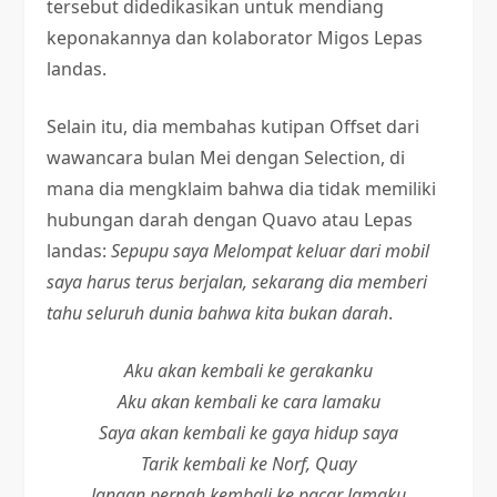
tersebut didedikasikan untuk mendiang
keponakannya dan kolaborator Migos Lepas
landas.
Selain itu, dia membahas kutipan Offset dari
wawancara bulan Mei dengan Selection, di
mana dia mengklaim bahwa dia tidak memiliki
hubungan darah dengan Quavo atau Lepas
landas:
Sepupu saya Melompat keluar dari mobil
saya harus terus berjalan, sekarang dia memberi
tahu seluruh dunia bahwa kita bukan darah
.
Aku akan kembali ke gerakanku
Aku akan kembali ke cara lamaku
Saya akan kembali ke gaya hidup saya
Tarik kembali ke Norf, Quay
Jangan pernah kembali ke pacar lamaku