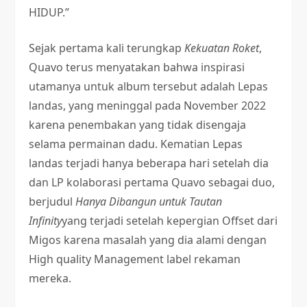
HIDUP.”
Sejak pertama kali terungkap
Kekuatan Roket
,
Quavo terus menyatakan bahwa inspirasi
utamanya untuk album tersebut adalah Lepas
landas, yang meninggal pada November 2022
karena penembakan yang tidak disengaja
selama permainan dadu. Kematian Lepas
landas terjadi hanya beberapa hari setelah dia
dan LP kolaborasi pertama Quavo sebagai duo,
berjudul
Hanya Dibangun untuk Tautan
Infinity
yang terjadi setelah kepergian Offset dari
Migos karena masalah yang dia alami dengan
High quality Management label rekaman
mereka.