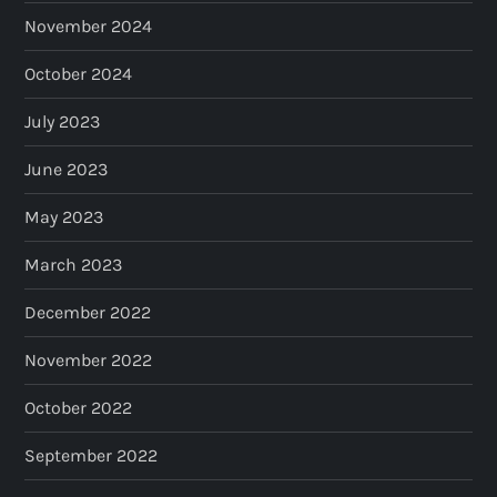
November 2024
October 2024
July 2023
June 2023
May 2023
March 2023
December 2022
November 2022
October 2022
September 2022