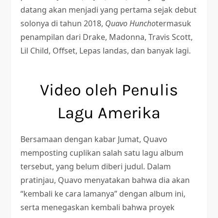
datang akan menjadi yang pertama sejak debut
solonya di tahun 2018,
Quavo Huncho
termasuk
penampilan dari Drake, Madonna, Travis Scott,
Lil Child, Offset, Lepas landas, dan banyak lagi.
Video oleh Penulis
Lagu Amerika
Bersamaan dengan kabar Jumat, Quavo
memposting cuplikan salah satu lagu album
tersebut, yang belum diberi judul. Dalam
pratinjau, Quavo menyatakan bahwa dia akan
“kembali ke cara lamanya” dengan album ini,
serta menegaskan kembali bahwa proyek