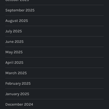
September 2025
August 2025
July 2025
June 2025
May 2025
April 2025
March 2025
February 2025
January 2025
December 2024