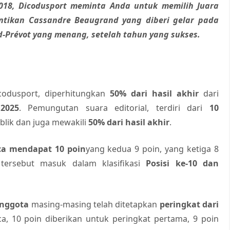
2018, Dicodusport meminta Anda untuk memilih Juara
ntikan Cassandre Beaugrand yang diberi gelar pada
d-Prévot yang menang, setelah tahun yang sukses.
codusport, diperhitungkan
50% dari hasil akhir
dari
2025
. Pemungutan suara editorial, terdiri dari
10
lik dan juga mewakili
50% dari hasil akhir
.
a mendapat 10 poin
yang kedua 9 poin, yang ketiga 8
tersebut masuk dalam klasifikasi
Posisi ke-10 dan
anggota
masing-masing telah ditetapkan
peringkat dari
, 10 poin diberikan untuk peringkat pertama, 9 poin