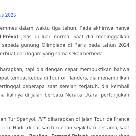
us 2025
emmes dalam waktu tiga tahun. Pada akhirnya hanya
-Prévot
jelas di luar norma. Saat dia meninggalkan
a sepeda gunung Olimpiade di Paris pada tahun 2024
terbuat dari logam yang sama sekali berbeda.
iharapkan, tapi dia dengan cepat membuktikan bahwa
apat tempat kedua di Tour of Flanders, dia menampilkan
rtinggal beberapa saat setelah terjatuh, dia kembali
 kalinya di jalan berbatu Neraka Utara, pertunjukan
an Tur Spanyol,
PFP
diharapkan di jalan Tour de France
itu. Hadir di barisan terdepan sejak hari pertama, saat