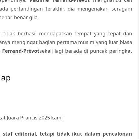
sepenuhnya.
Pauline Ferrand-Prévot
menghancurkan
Pada pertandingan terakhir, dia mengenakan seragam
enar-benar gila.
ia tidak berhasil mendapatkan tempat yang tepat dan
bedanya mengingat bagian pertama musim yang luar biasa
 Ferrand-Prévot
sekali lagi berada di puncak peringkat
kap
kat Juara Prancis 2025 kami
taf editorial, tetapi tidak ikut dalam pencalonan