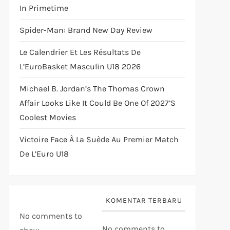
In Primetime
Spider-Man: Brand New Day Review
Le Calendrier Et Les Résultats De
L’EuroBasket Masculin U18 2026
Michael B. Jordan’s The Thomas Crown
Affair Looks Like It Could Be One Of 2027’s
Coolest Movies
Victoire Face À La Suède Au Premier Match
De L’Euro U18
KOMENTAR TERBARU
No comments to
No comments to