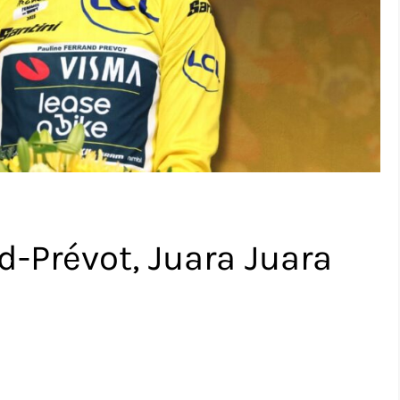
d-Prévot, Juara Juara