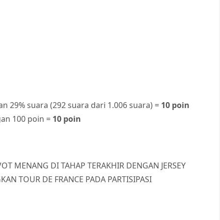
 29% suara (292 suara dari 1.006 suara) =
10 poin
gan 100 poin =
10 poin
OT MENANG DI TAHAP TERAKHIR DENGAN JERSEY
N TOUR DE FRANCE PADA PARTISIPASI