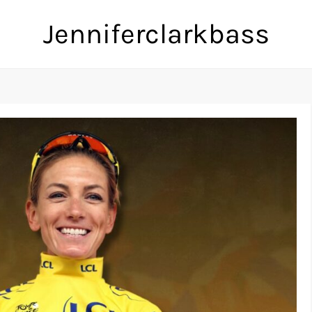
Jenniferclarkbass