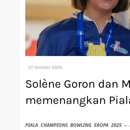
Solène Goron dan 
memenangkan Pial
PIALA CHAMPIONS BOWLING EROPA 2025 – Di