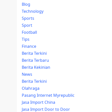
Blog
Technology
Sports
Sport
Football
Tips
Finance
Berita Terkini
Berita Terbaru
Berita Kekinian
News
Berita Terkini
Olahraga
Pasang Internet Myrepublic
Jasa Import China
Jasa Import Door to Door