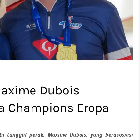
Maxime Dubois
a Champions Eropa
 tunggal perak, Maxime Dubois, yang berasosiasi