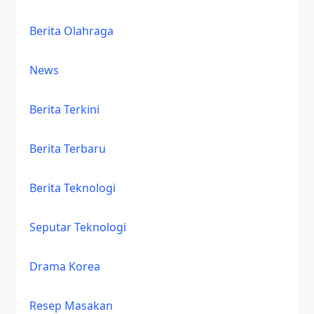
Berita Olahraga
News
Berita Terkini
Berita Terbaru
Berita Teknologi
Seputar Teknologi
Drama Korea
Resep Masakan