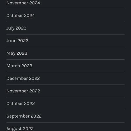
November 2024
October 2024
July 2023
June 2023
May 2023
March 2023
December 2022
November 2022
October 2022
September 2022
August 2022