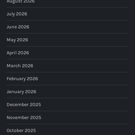
August 2026
July 2026
June 2026
May 2026
April 2026
March 2026
February 2026
January 2026
December 2025
November 2025
October 2025