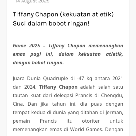
Tiffany Chapon (kekuatan atletik)
Suci dalam bobot ringan!
Game 2025 – Tiffany Chapon memenangkan
emas pagi ini, dalam kekuatan atletik,
dengan bobot ringan.
Juara Dunia Quadruple di -47 kg antara 2021
dan 2024,
Tiffany Chapon
adalah salah satu
tautan kuat dari delegasi Prancis di Chengdu,
Cina. Dan jika tahun ini, dia puas dengan
tempat kedua di dunia yang ditahan di Jerman,
pemain Prancis itu otoriter untuk
memenangkan emas di World Games. Dengan