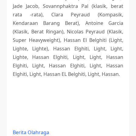
Jade Jacob, Sovannphaktra Pal (klasik, berat
rata -rata), Clara Peyraud (Kompasik,
Kendaraan Barang Berat), Antoine Garcia
(Klasik, Berat Ringan), Nicolas Peyraud (Klasik,
Super Heavyweight), Hassan El Belghiti (Light,
Lighte, Lighte), Hassan Elghiti, Light, Light,
Lighte, Hassan Elghiti, Light, Light, Hassan
Elghiti, Light, Hassan Elghiti, Light, Hassan
Elghiti, Light, Hassan EL Belghiti, Light, Hassan.
Berita Olahraga