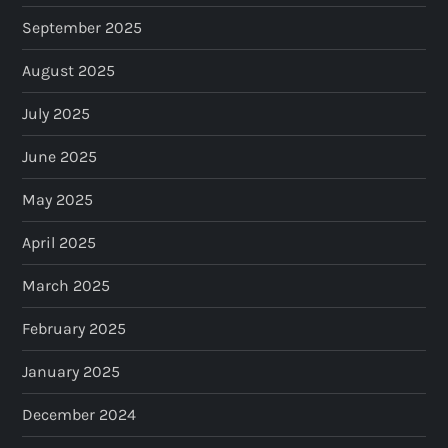
September 2025
August 2025
July 2025
June 2025
May 2025
April 2025
March 2025
February 2025
January 2025
December 2024