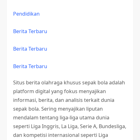
Pendidikan
Berita Terbaru
Berita Terbaru
Berita Terbaru
Situs berita olahraga khusus sepak bola adalah
platform digital yang fokus menyajikan
informasi, berita, dan analisis terkait dunia
sepak bola. Sering menyajikan liputan
mendalam tentang liga-liga utama dunia
seperti Liga Inggris, La Liga, Serie A, Bundesliga,
dan kompetisi internasional seperti Liga