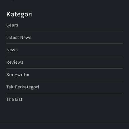
Kategori
Gears
Latest News
News
Reviews
Songwriter
Tak Berkategori
The List