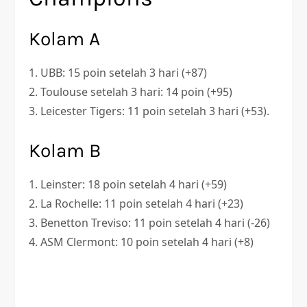
Kolam A
1. UBB: 15 poin setelah 3 hari (+87)
2. Toulouse setelah 3 hari: 14 poin (+95)
3. Leicester Tigers: 11 poin setelah 3 hari (+53).
Kolam B
1. Leinster: 18 poin setelah 4 hari (+59)
2. La Rochelle: 11 poin setelah 4 hari (+23)
3. Benetton Treviso: 11 poin setelah 4 hari (-26)
4. ASM Clermont: 10 poin setelah 4 hari (+8)