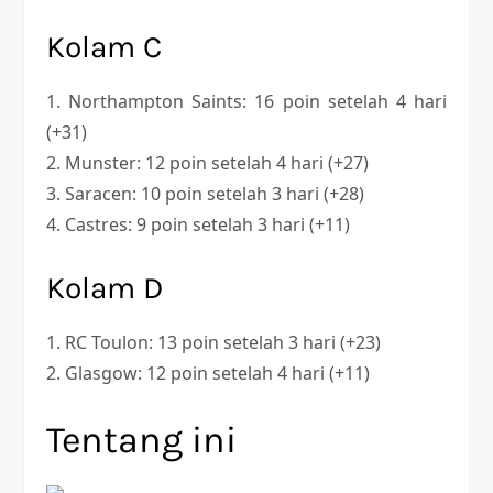
Kolam C
1. Northampton Saints: 16 poin setelah 4 hari
(+31)
2. Munster: 12 poin setelah 4 hari (+27)
3. Saracen: 10 poin setelah 3 hari (+28)
4. Castres: 9 poin setelah 3 hari (+11)
Kolam D
1. RC Toulon: 13 poin setelah 3 hari (+23)
2. Glasgow: 12 poin setelah 4 hari (+11)
Tentang ini