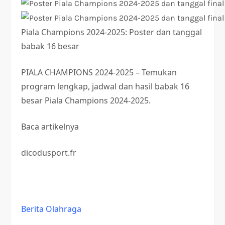
Piala Champions 2024-2025: Poster dan tanggal
babak 16 besar
PIALA CHAMPIONS 2024-2025 – Temukan
program lengkap, jadwal dan hasil babak 16
besar Piala Champions 2024-2025.
Baca artikelnya
dicodusport.fr
Berita Olahraga