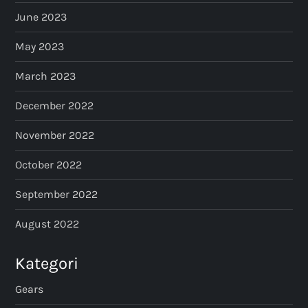
June 2023
May 2023
March 2023
December 2022
November 2022
October 2022
September 2022
August 2022
Kategori
Gears