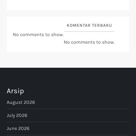
KOMENTAR TERBARU
No comments to show.
No comments to show.
Arsip
August 2026
July 2026
June 2026