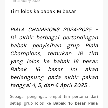
Tim lolos ke babak 16 besar
PIALA CHAMPIONS 2024-2025 –
Di akhir berbagai pertandingan
babak penyisihan grup Piala
Champions, temukan 16 tim
yang lolos ke babak 16 besar.
Babak 16 besar ini akan
berlangsung pada akhir pekan
tanggal 4, 5, dan 6 April 2025 .
Sebagai pengingat, empat tim pertama dari
setiap grup lolos ke
Babak 16 besar Piala