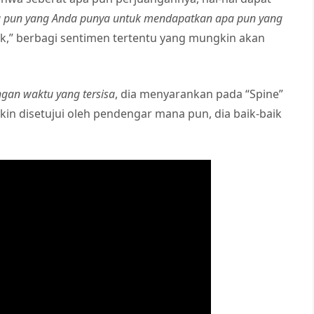
 pun yang Anda punya untuk mendapatkan apa pun yang
k,” berbagi sentimen tertentu yang mungkin akan
gan waktu yang tersisa
, dia menyarankan pada “Spine”
kin disetujui oleh pendengar mana pun, dia baik-baik