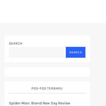
SEARCH
SEARCH
POS-POS TERBARU
Spider-Man: Brand New Day Review