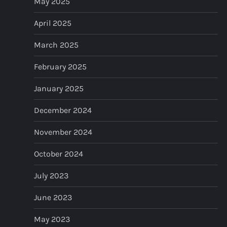
May 2025
April 2025
March 2025
February 2025
January 2025
December 2024
November 2024
October 2024
July 2023
June 2023
May 2023