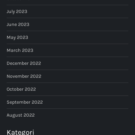
July 2023
June 2023
May 2023
March 2023
December 2022
November 2022
October 2022
September 2022
August 2022
Kategori