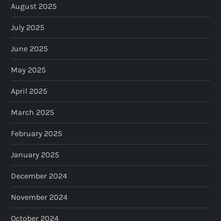
August 2025
July 2025
June 2025
May 2025
April 2025
March 2025
February 2025
January 2025
December 2024
November 2024
October 2024