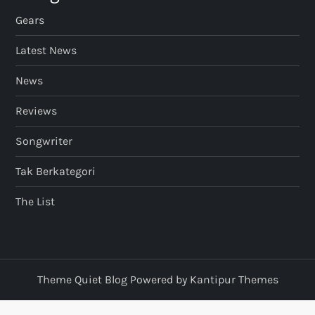
Gears
Latest News
News
Reviews
Songwriter
Tak Berkategori
The List
Theme Quiet Blog Powered by
Kantipur Themes