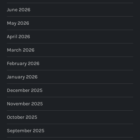
June 2026
May 2026
April 2026
March 2026
February 2026
January 2026
December 2025
November 2025
October 2025
September 2025