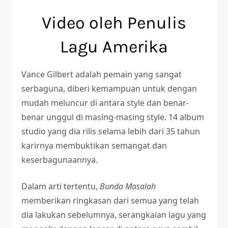
Video oleh Penulis
Lagu Amerika
Vance Gilbert adalah pemain yang sangat
serbaguna, diberi kemampuan untuk dengan
mudah meluncur di antara style dan benar-
benar unggul di masing-masing style. 14 album
studio yang dia rilis selama lebih dari 35 tahun
karirnya membuktikan semangat dan
keserbagunaannya.
Dalam arti tertentu,
Bunda Masalah
memberikan ringkasan dari semua yang telah
dia lakukan sebelumnya, serangkaian lagu yang