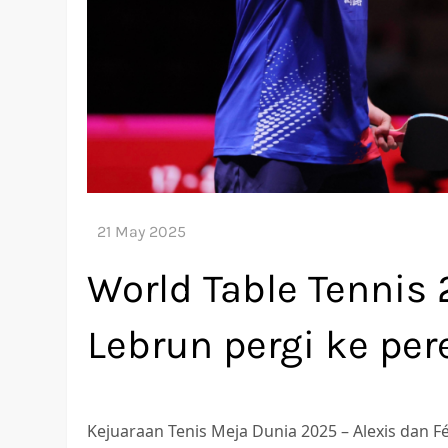
World Table Tennis 
Lebrun pergi ke pe
Kejuaraan Tenis Meja Dunia 2025 – Alexis dan F