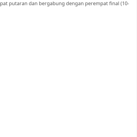
pat putaran dan bergabung dengan perempat final (10-