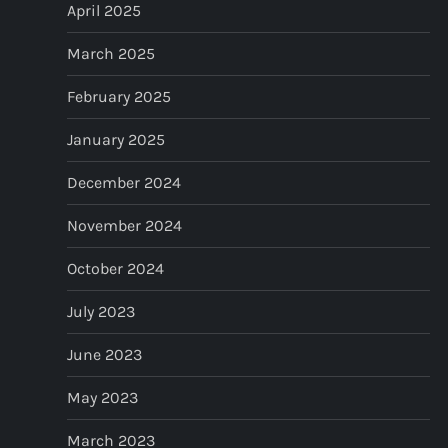
April 2025
March 2025
February 2025
January 2025
December 2024
November 2024
October 2024
July 2023
June 2023
May 2023
March 2023