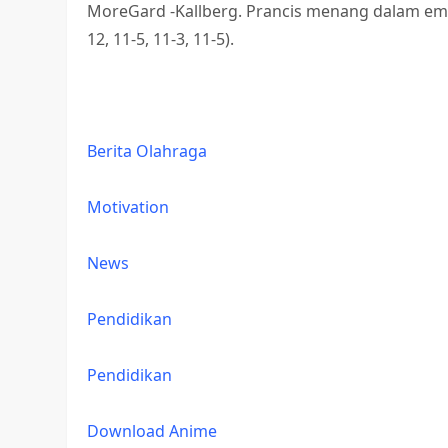
MoreGard -Kallberg. Prancis menang dalam em
12, 11-5, 11-3, 11-5).
Berita Olahraga
Motivation
News
Pendidikan
Pendidikan
Download Anime