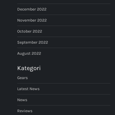
December 2022
November 2022
October 2022
September 2022
August 2022
Kategori
Gears
Latest News
News
Reviews