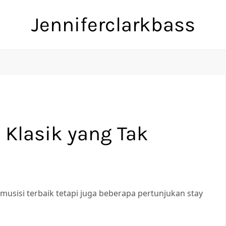
Jenniferclarkbass
 Klasik yang Tak
usisi terbaik tetapi juga beberapa pertunjukan stay