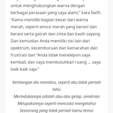
untuk menghubungkan warna dengan
berbagai perasaan yang saya alami,” kata Swift.
“Kamu memiliki bagian besar dari warna
merah, seperti emosi merah yang berani dan
berani serta gairah dan cinta dan kasih sayang.
Dan kemudian Anda memiliki sisi lain dari
spektrum, kecemburuan dan kemarahan dan
frustrasi dan “Anda tidak menelepon saya
kembali, dan saya membutuhkan ruang … saya
baik-baik saja.”
Kehilangan dia membiru, seperti aku tidak pernah
tahu
Merindukannya adalah abu-abu gelap, sendirian
Melupakannya seperti mencoba mengetahui
Seseorang yang tidak pernah kamu temui