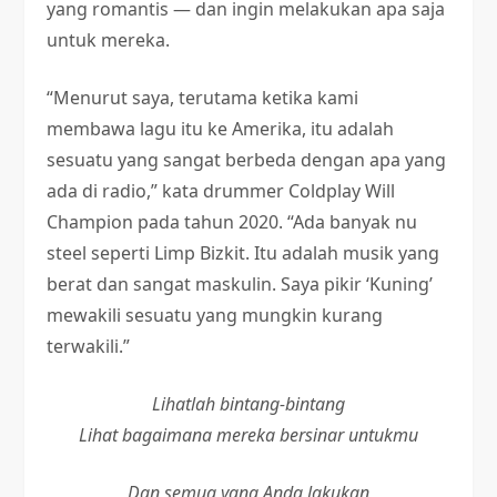
yang romantis — dan ingin melakukan apa saja
untuk mereka.
“Menurut saya, terutama ketika kami
membawa lagu itu ke Amerika, itu adalah
sesuatu yang sangat berbeda dengan apa yang
ada di radio,” kata drummer Coldplay Will
Champion pada tahun 2020. “Ada banyak nu
steel seperti Limp Bizkit. Itu adalah musik yang
berat dan sangat maskulin. Saya pikir ‘Kuning’
mewakili sesuatu yang mungkin kurang
terwakili.”
Lihatlah bintang-bintang
Lihat bagaimana mereka bersinar untukmu
Dan semua yang Anda lakukan