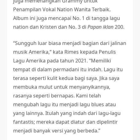
juga memenangkan Grammy untuk
Penampilan Vokal Nation Wanita Terbaik.
Album ini juga mencapai No. 1 di tangga lagu
nation dan Kristen dan No. 3 di
Papan iklan
200.
“Sungguh luar biasa menjadi bagian dari jalinan
musik Amerika,” kata Rimes kepada Penulis
Lagu Amerika pada tahun 2021. “Memiliki
tempat di dalam permadani itu indah. Lagu itu
terasa seperti kulit kedua bagi saya. Jika saya
membuka mulut untuk menyanyikannya,
rasanya seperti bernapas. Kami telah
mengubah lagu itu menjadi lagu blues atau
yang lainnya. Itulah yang indah dari lagu-lagu
fantastis; mereka dapat diatur dan dipelintir
menjadi banyak versi yang berbeda.”