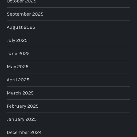
October 2025
September 2025
August 2025
July 2025
June 2025
May 2025
April 2025
March 2025
February 2025
January 2025
December 2024