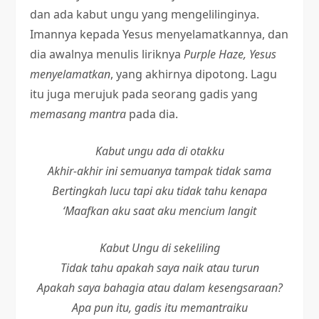
dan ada kabut ungu yang mengelilinginya.
Imannya kepada Yesus menyelamatkannya, dan
dia awalnya menulis liriknya
Purple Haze, Yesus
menyelamatkan
, yang akhirnya dipotong. Lagu
itu juga merujuk pada seorang gadis yang
memasang mantra
pada dia.
Kabut ungu ada di otakku
Akhir-akhir ini semuanya tampak tidak sama
Bertingkah lucu tapi aku tidak tahu kenapa
‘Maafkan aku saat aku mencium langit
Kabut Ungu di sekeliling
Tidak tahu apakah saya naik atau turun
Apakah saya bahagia atau dalam kesengsaraan?
Apa pun itu, gadis itu memantraiku