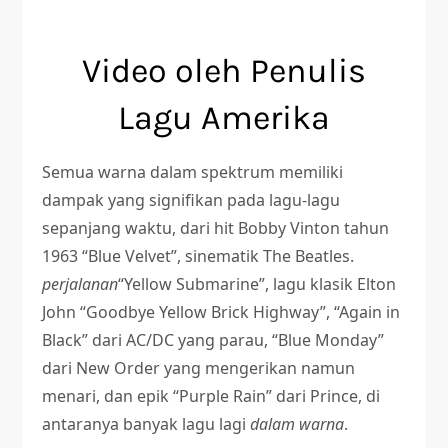
Video oleh Penulis
Lagu Amerika
Semua warna dalam spektrum memiliki
dampak yang signifikan pada lagu-lagu
sepanjang waktu, dari hit Bobby Vinton tahun
1963 “Blue Velvet”, sinematik The Beatles.
perjalanan
“Yellow Submarine”, lagu klasik Elton
John “Goodbye Yellow Brick Highway”, “Again in
Black” dari AC/DC yang parau, “Blue Monday”
dari New Order yang mengerikan namun
menari, dan epik “Purple Rain” dari Prince, di
antaranya banyak lagu lagi
dalam warna
.