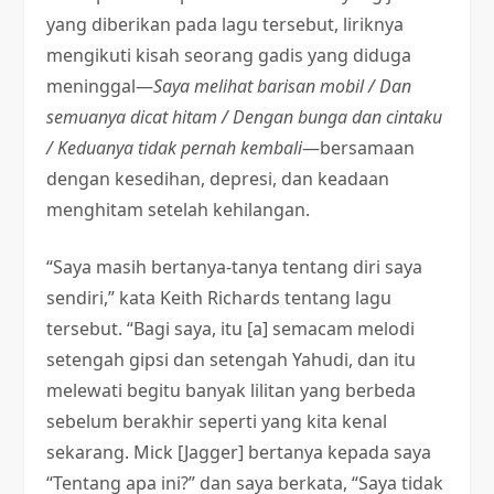
yang diberikan pada lagu tersebut, liriknya
mengikuti kisah seorang gadis yang diduga
meninggal—
Saya melihat barisan mobil / Dan
semuanya dicat hitam / Dengan bunga dan cintaku
/ Keduanya tidak pernah kembali
—bersamaan
dengan kesedihan, depresi, dan keadaan
menghitam setelah kehilangan.
“Saya masih bertanya-tanya tentang diri saya
sendiri,” kata Keith Richards tentang lagu
tersebut. “Bagi saya, itu [a] semacam melodi
setengah gipsi dan setengah Yahudi, dan itu
melewati begitu banyak lilitan yang berbeda
sebelum berakhir seperti yang kita kenal
sekarang. Mick [Jagger] bertanya kepada saya
“Tentang apa ini?” dan saya berkata, “Saya tidak