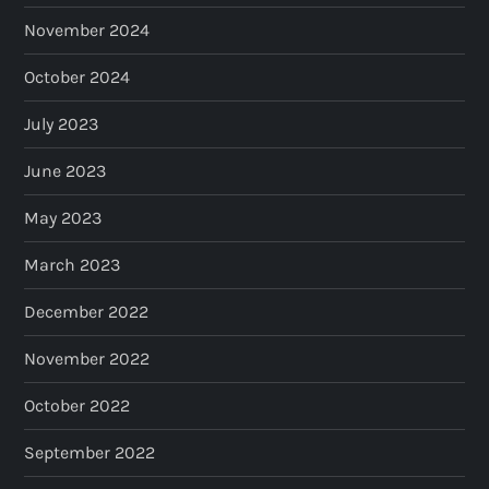
November 2024
October 2024
July 2023
June 2023
May 2023
March 2023
December 2022
November 2022
October 2022
September 2022