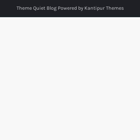
Theme Quiet Blog Powered by
Kantipur Themes