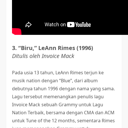
3. “Biru,” LeAnn Rimes (1996)
Ditulis oleh Invoice Mack
Pada usia 13 tahun, LeAnn Rimes terjun ke
musik nation dengan “Blue”, dari album
debutnya tahun 1996 dengan nama yang sama.
Lagu tersebut memenangkan penulis lagu
Invoice Mack sebuah Grammy untuk Lagu
Nation Terbaik, bersama dengan CMA dan ACM
untuk Tune of the 12 months, sementara Rimes