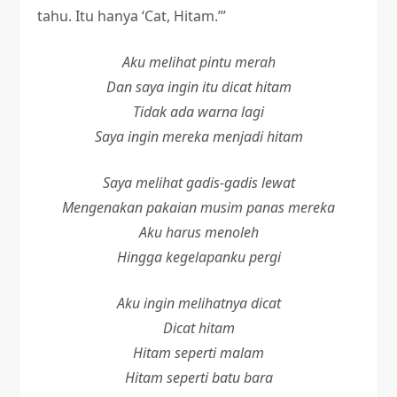
tahu. Itu hanya ‘Cat, Hitam.’”
Aku melihat pintu merah
Dan saya ingin itu dicat hitam
Tidak ada warna lagi
Saya ingin mereka menjadi hitam
Saya melihat gadis-gadis lewat
Mengenakan pakaian musim panas mereka
Aku harus menoleh
Hingga kegelapanku pergi
Aku ingin melihatnya dicat
Dicat hitam
Hitam seperti malam
Hitam seperti batu bara