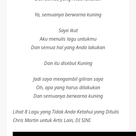
Ya, semuanya berwarna kuning
Saya ikut
Aku menulis lagu untukmu
Dan semua hal yang Anda lakukan
Dan itu disebut Kuning
Jadi saya mengambil giliran saya
Oh, apa yang harus dilakukan
Dan semuanya berwarna kuning
Lihat 8 Lagu yang Tidak Anda Ketahui yang Ditulis
Chris Martin untuk Artis Lain, DI SINI.