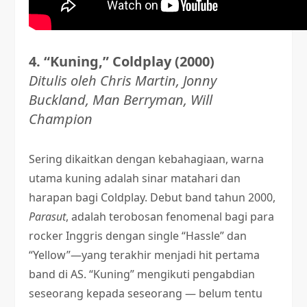
4.
“Kuning,” Coldplay (2000)
Ditulis oleh Chris Martin, Jonny
Buckland, Man Berryman, Will
Champion
Sering dikaitkan dengan kebahagiaan, warna
utama kuning adalah sinar matahari dan
harapan bagi Coldplay. Debut band tahun 2000,
Parasut
, adalah terobosan fenomenal bagi para
rocker Inggris dengan single “Hassle” dan
“Yellow”—yang terakhir menjadi hit pertama
band di AS. “Kuning” mengikuti pengabdian
seseorang kepada seseorang — belum tentu