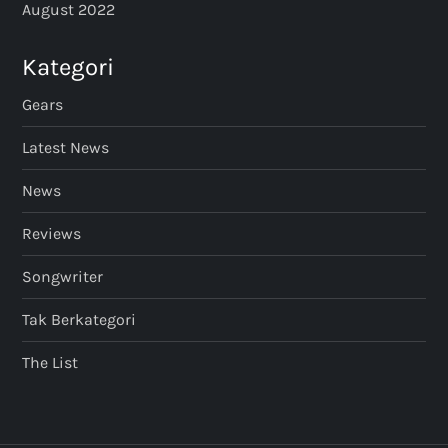
August 2022
Kategori
Gears
Latest News
News
Reviews
Songwriter
Tak Berkategori
The List