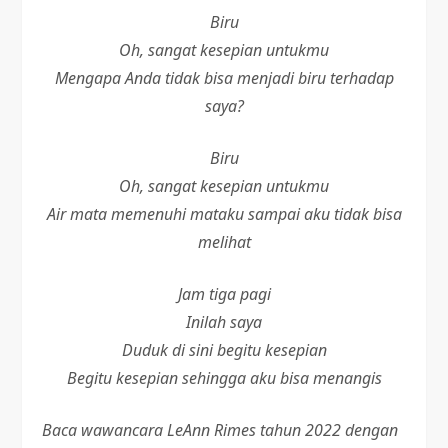
Biru
Oh, sangat kesepian untukmu
Mengapa Anda tidak bisa menjadi biru terhadap
saya?
Biru
Oh, sangat kesepian untukmu
Air mata memenuhi mataku sampai aku tidak bisa
melihat
Jam tiga pagi
Inilah saya
Duduk di sini begitu kesepian
Begitu kesepian sehingga aku bisa menangis
Baca wawancara LeAnn Rimes tahun 2022 dengan