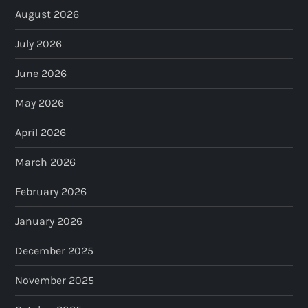
August 2026
July 2026
June 2026
May 2026
April 2026
March 2026
February 2026
January 2026
December 2025
November 2025