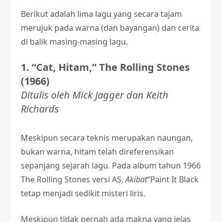
Berikut adalah lima lagu yang secara tajam
merujuk pada warna (dan bayangan) dan cerita
di balik masing-masing lagu.
1. “Cat, Hitam,” The Rolling Stones
(1966)
Ditulis oleh Mick Jagger dan Keith
Richards
Meskipun secara teknis merupakan naungan,
bukan warna, hitam telah direferensikan
sepanjang sejarah lagu. Pada album tahun 1966
The Rolling Stones versi AS,
Akibat
“Paint It Black
tetap menjadi sedikit misteri liris.
Meskipun tidak pernah ada makna yang jelas