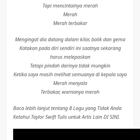
Tapi mencintainya merah
Merah
Merah terbakar
Mengingat dia datang dalam kilas balik dan gema
Katakan pada diri sendiri ini saatnya sekarang
harus melepaskan
Tetapi pindah darinya tidak mungkin
Ketika saya masih melihat semuanya di kepala saya
Merah menyala
Terbakar, warnanya merah
Baca lebih lanjut tentang 8 Lagu yang Tidak Anda
Ketahui Taylor Swift Tulis untuk Artis Lain DI SINI.