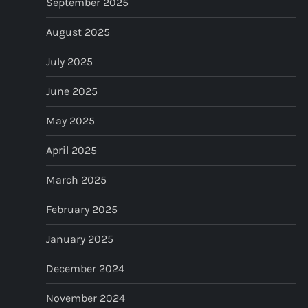
September 2025
August 2025
July 2025
June 2025
May 2025
April 2025
March 2025
February 2025
January 2025
December 2024
November 2024