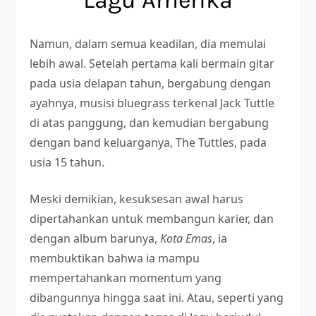
Lagu Amerika
Namun, dalam semua keadilan, dia memulai
lebih awal. Setelah pertama kali bermain gitar
pada usia delapan tahun, bergabung dengan
ayahnya, musisi bluegrass terkenal Jack Tuttle
di atas panggung, dan kemudian bergabung
dengan band keluarganya, The Tuttles, pada
usia 15 tahun.
Meski demikian, kesuksesan awal harus
dipertahankan untuk membangun karier, dan
dengan album barunya,
Kota Emas
, ia
membuktikan bahwa ia mampu
mempertahankan momentum yang
dibangunnya hingga saat ini. Atau, seperti yang