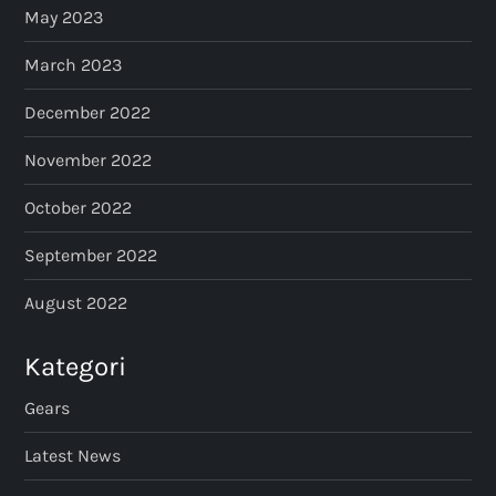
May 2023
March 2023
December 2022
November 2022
October 2022
September 2022
August 2022
Kategori
Gears
Latest News