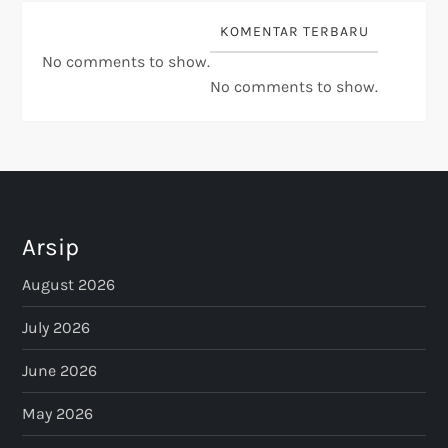
KOMENTAR TERBARU
No comments to show.
No comments to show.
Arsip
August 2026
July 2026
June 2026
May 2026