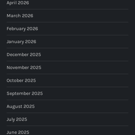
April 2026
March 2026
February 2026
January 2026
December 2025
November 2025
October 2025
September 2025
August 2025
July 2025
June 2025