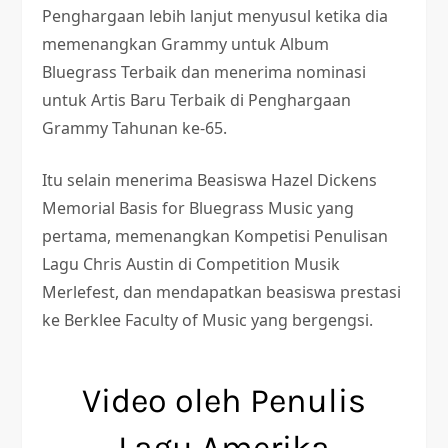
Penghargaan lebih lanjut menyusul ketika dia
memenangkan Grammy untuk Album
Bluegrass Terbaik dan menerima nominasi
untuk Artis Baru Terbaik di Penghargaan
Grammy Tahunan ke-65.
Itu selain menerima Beasiswa Hazel Dickens
Memorial Basis for Bluegrass Music yang
pertama, memenangkan Kompetisi Penulisan
Lagu Chris Austin di Competition Musik
Merlefest, dan mendapatkan beasiswa prestasi
ke Berklee Faculty of Music yang bergengsi.
Video oleh Penulis