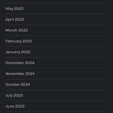
May 2025
April 2025
March 2025
February 2025
January 2025
December 2024
November 2024
October 2024
July 2023
June 2023