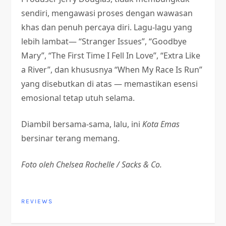
sendiri, mengawasi proses dengan wawasan
khas dan penuh percaya diri. Lagu-lagu yang
lebih lambat— “Stranger Issues”, “Goodbye
Mary”, “The First Time I Fell In Love”, “Extra Like
a River”, dan khususnya “When My Race Is Run”
yang disebutkan di atas — memastikan esensi
emosional tetap utuh selama.
Diambil bersama-sama, lalu, ini
Kota Emas
bersinar terang memang.
Foto oleh Chelsea Rochelle / Sacks & Co.
REVIEWS