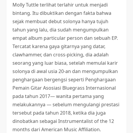
Molly Tuttle terlihat terlahir untuk menjadi
bintang. Itu dibuktikan dengan fakta bahwa
sejak membuat debut solonya hanya tujuh
tahun yang lalu, dia sudah mengumpulkan
empat album particular person dan sebuah EP.
Tercatat karena gaya gitarnya yang datar,
clawhammer, dan cross-picking, dia adalah
seorang yang luar biasa, setelah memulai karir
solonya di awal usia 20-an dan mengumpulkan
penghargaan bergengsi seperti Penghargaan
Pemain Gitar Asosiasi Bluegrass Internasional
pada tahun 2017— wanita pertama yang
melakukannya — sebelum mengulangi prestasi
tersebut pada tahun 2018, ketika dia juga
dinobatkan sebagai Instrumentalist of the 12
months dari American Music Affiliation.