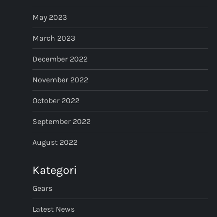
May 2023
March 2023
December 2022
November 2022
October 2022
September 2022
August 2022
Kategori
Gears
Latest News