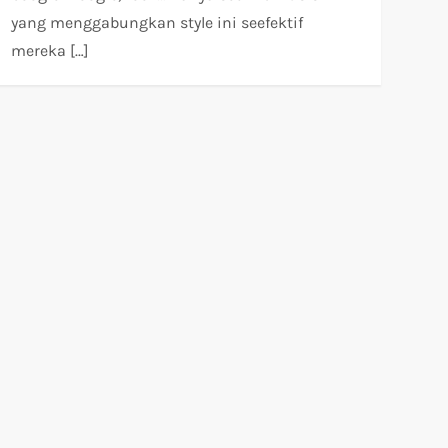
yang menggabungkan style ini seefektif
mereka […]