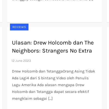
REVIEWS
Ulasan: Drew Holcomb dan The
Neighbors: Strangers No Extra
Drew Holcomb dan TetanggaOrang Asing Tidak
Ada Lagi4 dari 5 bintang Video oleh Penulis
Lagu Amerika Ada alasan mengapa Drew
Holcomb dan Tetangga dapat secara efektif
mengklaim sebagai […]