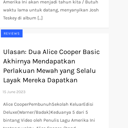
Amerika Ini akan menjadi tahun kita / Butuh
waktu lama untuk datang, menyanyikan Josh
Teskey di album […]
REVIEWS
Ulasan: Dua Alice Cooper Basic
Akhirnya Mendapatkan
Perlakuan Mewah yang Selalu
Layak Mereka Dapatkan
Alice CooperPembunuhSekolah KeluarEdisi
Deluxe(Warner/Badak)Keduanya 5 dari 5
bintang Video oleh Penulis Lagu Amerika Ini