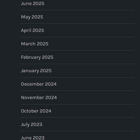
June 2025
May 2025
April 2025
March 2025
February 2025
January 2025
December 2024
November 2024
October 2024
July 2023
June 2023