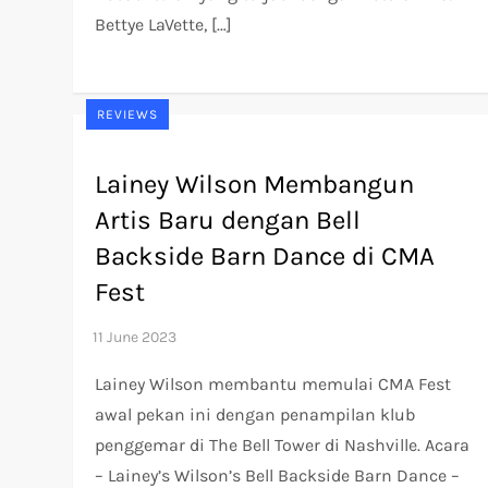
Bettye LaVette, […]
REVIEWS
Lainey Wilson Membangun
Artis Baru dengan Bell
Backside Barn Dance di CMA
Fest
Lainey Wilson membantu memulai CMA Fest
awal pekan ini dengan penampilan klub
penggemar di The Bell Tower di Nashville. Acara
– Lainey’s Wilson’s Bell Backside Barn Dance –