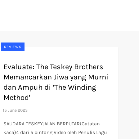
REVIEWS
Evaluate: The Teskey Brothers
Memancarkan Jiwa yang Murni
dan Ampuh di ‘The Winding
Method’
SAUDARA TESKEYJALAN BERPUTAR(Catatan
kaca)4 dari 5 bintang Video oleh Penulis Lagu