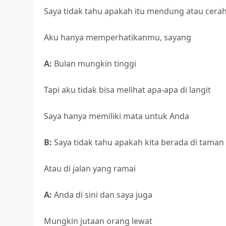
Saya tidak tahu apakah itu mendung atau cera
Aku hanya memperhatikanmu, sayang
A:
Bulan mungkin tinggi
Tapi aku tidak bisa melihat apa-apa di langit
Saya hanya memiliki mata untuk Anda
B:
Saya tidak tahu apakah kita berada di taman
Atau di jalan yang ramai
A:
Anda di sini dan saya juga
Mungkin jutaan orang lewat