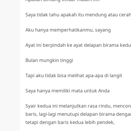
Saya tidak tahu apakah itu mendung atau cera
Aku hanya memperhatikanmu, sayang
Ayat ini berpindah ke ayat delapan birama kedu
Bulan mungkin tinggi
Tapi aku tidak bisa melihat apa-apa di langit
Saya hanya memiliki mata untuk Anda
Syair kedua ini melanjutkan rasa rindu, menc
baris, lagi-lagi menutupi delapan birama denga
tetapi dengan baris kedua lebih pendek,