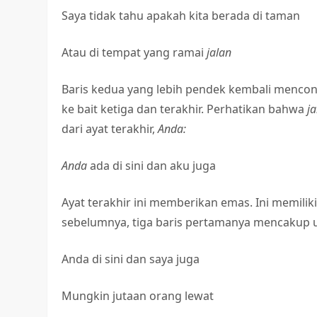
Saya tidak tahu apakah kita berada di taman
Atau di tempat yang ramai
jalan
Baris kedua yang lebih pendek kembali menco
ke bait ketiga dan terakhir. Perhatikan bahwa
j
dari ayat terakhir,
Anda:
Anda
ada di sini dan aku juga
Ayat terakhir ini memberikan emas. Ini memiliki
sebelumnya, tiga baris pertamanya mencakup u
Anda di sini dan saya juga
Mungkin jutaan orang lewat