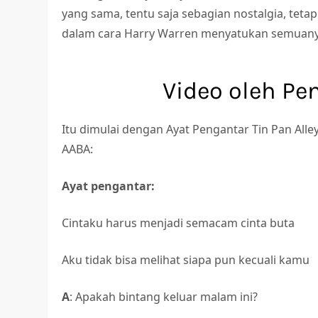
yang sama, tentu saja sebagian nostalgia, teta
dalam cara Harry Warren menyatukan semuany
Video oleh Pe
Itu dimulai dengan Ayat Pengantar Tin Pan Alle
AABA:
Ayat pengantar:
Cintaku harus menjadi semacam cinta buta
Aku tidak bisa melihat siapa pun kecuali kamu
A
: Apakah bintang keluar malam ini?