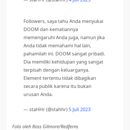
Followers, saya tahu Anda menyukai
DOOM dan kematiannya
memengaruhi Anda juga, namun jika
Anda tidak memahami hal lain,
pahamilah ini. DOOM sangat pribadi.
Dia memiliki kehidupan yang sangat
terpisah dengan keluarganya.
Element tertentu tidak dibagikan
secara publik karena itu bukan
urusan Anda.
— staHHr (@stahhr)
5 Juli 2023
Foto oleh Ross Gilmore/Redferns