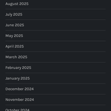
August 2025
July 2025
June 2025
May 2025
April 2025
March 2025
February 2025
January 2025
December 2024
November 2024
October 2024