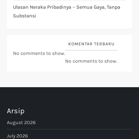
Ulasan Neraka Pribadinya – Semua Gaya, Tanpa
Substansi
KOMENTAR TERBARU
No comments to show.
No comments to show.
Arsip
August 2026
July 2026