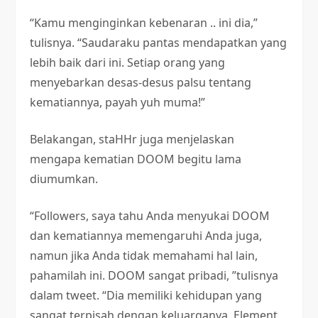
“Kamu menginginkan kebenaran .. ini dia,”
tulisnya. “Saudaraku pantas mendapatkan yang
lebih baik dari ini. Setiap orang yang
menyebarkan desas-desus palsu tentang
kematiannya, payah yuh muma!”
Belakangan, staHHr juga menjelaskan
mengapa kematian DOOM begitu lama
diumumkan.
“Followers, saya tahu Anda menyukai DOOM
dan kematiannya memengaruhi Anda juga,
namun jika Anda tidak memahami hal lain,
pahamilah ini. DOOM sangat pribadi, ”tulisnya
dalam tweet. “Dia memiliki kehidupan yang
sangat terpisah dengan keluarganya. Element