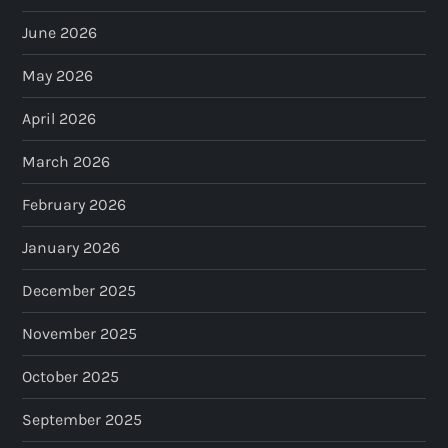
June 2026
May 2026
April 2026
March 2026
February 2026
January 2026
December 2025
November 2025
October 2025
September 2025