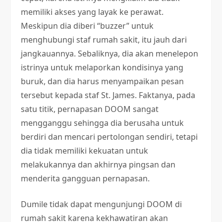
memiliki akses yang layak ke perawat.
Meskipun dia diberi “buzzer” untuk
menghubungi staf rumah sakit, itu jauh dari
jangkauannya. Sebaliknya, dia akan menelepon
istrinya untuk melaporkan kondisinya yang
buruk, dan dia harus menyampaikan pesan
tersebut kepada staf St. James. Faktanya, pada
satu titik, pernapasan DOOM sangat
mengganggu sehingga dia berusaha untuk
berdiri dan mencari pertolongan sendiri, tetapi
dia tidak memiliki kekuatan untuk
melakukannya dan akhirnya pingsan dan
menderita gangguan pernapasan.
Dumile tidak dapat mengunjungi DOOM di
rumah sakit karena kekhawatiran akan