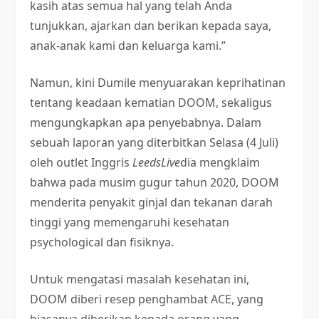
kasih atas semua hal yang telah Anda
tunjukkan, ajarkan dan berikan kepada saya,
anak-anak kami dan keluarga kami.”
Namun, kini Dumile menyuarakan keprihatinan
tentang keadaan kematian DOOM, sekaligus
mengungkapkan apa penyebabnya. Dalam
sebuah laporan yang diterbitkan Selasa (4 Juli)
oleh outlet Inggris
LeedsLive
dia mengklaim
bahwa pada musim gugur tahun 2020, DOOM
menderita penyakit ginjal dan tekanan darah
tinggi yang memengaruhi kesehatan
psychological dan fisiknya.
Untuk mengatasi masalah kesehatan ini,
DOOM diberi resep penghambat ACE, yang