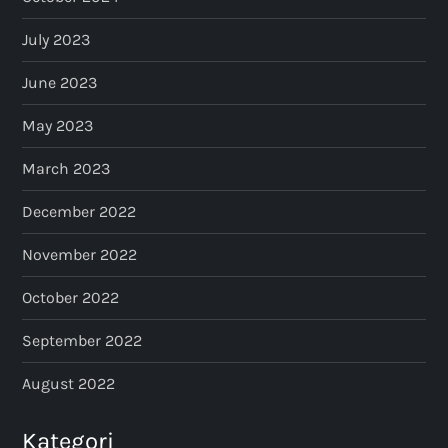
July 2023
June 2023
May 2023
March 2023
December 2022
November 2022
October 2022
September 2022
August 2022
Kategori