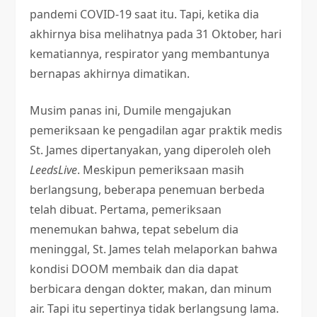
pandemi COVID-19 saat itu. Tapi, ketika dia
akhirnya bisa melihatnya pada 31 Oktober, hari
kematiannya, respirator yang membantunya
bernapas akhirnya dimatikan.
Musim panas ini, Dumile mengajukan
pemeriksaan ke pengadilan agar praktik medis
St. James dipertanyakan, yang diperoleh oleh
LeedsLive
. Meskipun pemeriksaan masih
berlangsung, beberapa penemuan berbeda
telah dibuat. Pertama, pemeriksaan
menemukan bahwa, tepat sebelum dia
meninggal, St. James telah melaporkan bahwa
kondisi DOOM membaik dan dia dapat
berbicara dengan dokter, makan, dan minum
air. Tapi itu sepertinya tidak berlangsung lama.