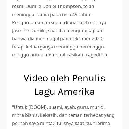
resmi Dumile Daniel Thompson, telah
meninggal dunia pada usia 49 tahun.
Pengumuman tersebut dibuat oleh istrinya
Jasmine Dumile, saat dia mengungkapkan
bahwa dia meninggal pada Oktober 2020,
tetapi keluarganya menunggu berminggu-
minggu untuk mempublikasikan tragedi itu.
Video oleh Penulis
Lagu Amerika
“Untuk (DOOM), suami, ayah, guru, murid,
mitra bisnis, kekasih, dan teman terhebat yang
pernah saya minta,” tulisnya saat itu. “Terima