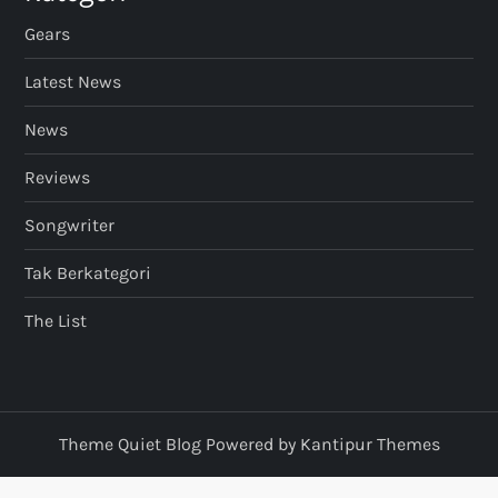
Gears
Latest News
News
Reviews
Songwriter
Tak Berkategori
The List
Theme Quiet Blog Powered by
Kantipur Themes