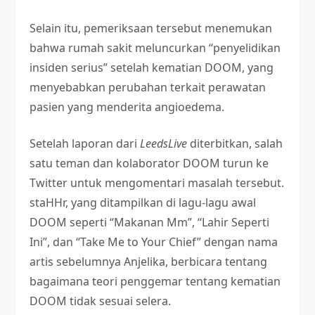
Selain itu, pemeriksaan tersebut menemukan
bahwa rumah sakit meluncurkan “penyelidikan
insiden serius” setelah kematian DOOM, yang
menyebabkan perubahan terkait perawatan
pasien yang menderita angioedema.
Setelah laporan dari
LeedsLive
diterbitkan, salah
satu teman dan kolaborator DOOM turun ke
Twitter untuk mengomentari masalah tersebut.
staHHr, yang ditampilkan di lagu-lagu awal
DOOM seperti “Makanan Mm”, “Lahir Seperti
Ini”, dan “Take Me to Your Chief” dengan nama
artis sebelumnya Anjelika, berbicara tentang
bagaimana teori penggemar tentang kematian
DOOM tidak sesuai selera.