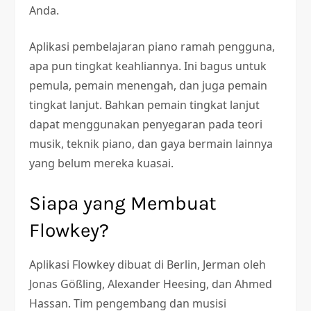
Anda.
Aplikasi pembelajaran piano ramah pengguna,
apa pun tingkat keahliannya. Ini bagus untuk
pemula, pemain menengah, dan juga pemain
tingkat lanjut. Bahkan pemain tingkat lanjut
dapat menggunakan penyegaran pada teori
musik, teknik piano, dan gaya bermain lainnya
yang belum mereka kuasai.
Siapa yang Membuat
Flowkey?
Aplikasi Flowkey dibuat di Berlin, Jerman oleh
Jonas Gößling, Alexander Heesing, dan Ahmed
Hassan. Tim pengembang dan musisi