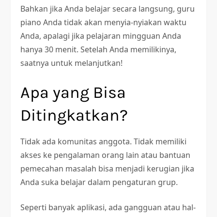
Bahkan jika Anda belajar secara langsung, guru
piano Anda tidak akan menyia-nyiakan waktu
Anda, apalagi jika pelajaran mingguan Anda
hanya 30 menit. Setelah Anda memilikinya,
saatnya untuk melanjutkan!
Apa yang Bisa
Ditingkatkan?
Tidak ada komunitas anggota. Tidak memiliki
akses ke pengalaman orang lain atau bantuan
pemecahan masalah bisa menjadi kerugian jika
Anda suka belajar dalam pengaturan grup.
Seperti banyak aplikasi, ada gangguan atau hal-