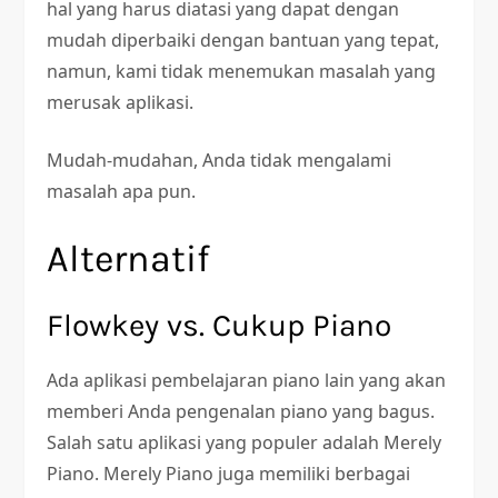
hal yang harus diatasi yang dapat dengan
mudah diperbaiki dengan bantuan yang tepat,
namun, kami tidak menemukan masalah yang
merusak aplikasi.
Mudah-mudahan, Anda tidak mengalami
masalah apa pun.
Alternatif
Flowkey vs. Cukup Piano
Ada aplikasi pembelajaran piano lain yang akan
memberi Anda pengenalan piano yang bagus.
Salah satu aplikasi yang populer adalah Merely
Piano. Merely Piano juga memiliki berbagai