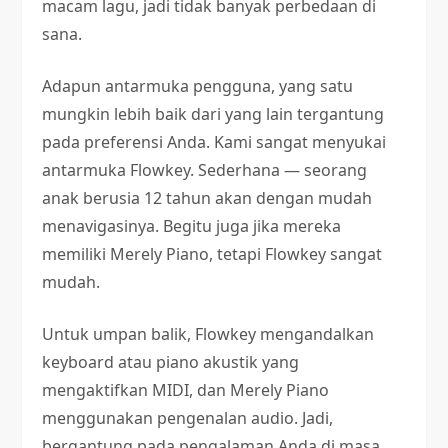
macam lagu, jadi tidak banyak perbedaan di
sana.
Adapun antarmuka pengguna, yang satu
mungkin lebih baik dari yang lain tergantung
pada preferensi Anda. Kami sangat menyukai
antarmuka Flowkey. Sederhana — seorang
anak berusia 12 tahun akan dengan mudah
menavigasinya. Begitu juga jika mereka
memiliki Merely Piano, tetapi Flowkey sangat
mudah.
Untuk umpan balik, Flowkey mengandalkan
keyboard atau piano akustik yang
mengaktifkan MIDI, dan Merely Piano
menggunakan pengenalan audio. Jadi,
bergantung pada pengalaman Anda di masa