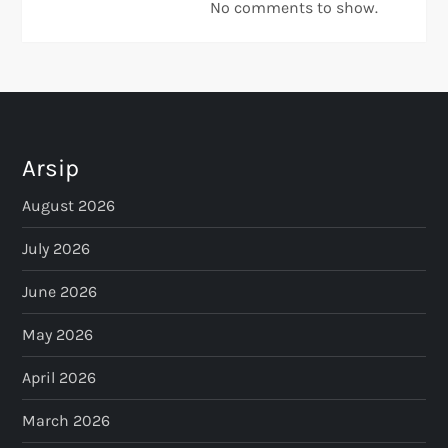
No comments to show.
Arsip
August 2026
July 2026
June 2026
May 2026
April 2026
March 2026