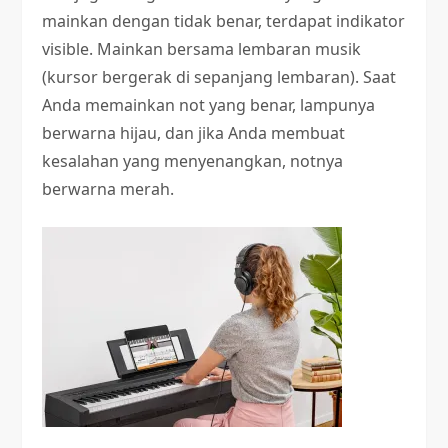
mainkan dengan tidak benar, terdapat indikator
visible. Mainkan bersama lembaran musik
(kursor bergerak di sepanjang lembaran). Saat
Anda memainkan not yang benar, lampunya
berwarna hijau, dan jika Anda membuat
kesalahan yang menyenangkan, notnya
berwarna merah.