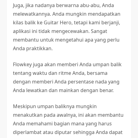
Juga, jika nadanya berwarna abu-abu, Anda
melewatkannya. Anda mungkin mendapatkan
kilas balik ke Guitar Hero, tetapi kami berjanji,
aplikasi ini tidak mengecewakan. Sangat
membantu untuk mengetahui apa yang perlu
Anda praktikkan.
Flowkey juga akan memberi Anda umpan balik
tentang waktu dan ritme Anda, bersama
dengan memberi Anda persentase nada yang
Anda lewatkan dan mainkan dengan benar.
Meskipun umpan baliknya mungkin
menakutkan pada awalnya, ini akan membantu
Anda memahami bagian mana yang harus
diperlambat atau diputar sehingga Anda dapat