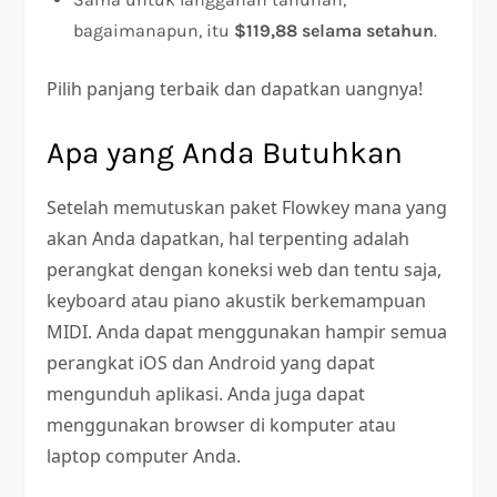
bagaimanapun, itu
$119,88 selama setahun
.
Pilih panjang terbaik dan dapatkan uangnya!
Apa yang Anda Butuhkan
Setelah memutuskan paket Flowkey mana yang
akan Anda dapatkan, hal terpenting adalah
perangkat dengan koneksi web dan tentu saja,
keyboard atau piano akustik berkemampuan
MIDI. Anda dapat menggunakan hampir semua
perangkat iOS dan Android yang dapat
mengunduh aplikasi. Anda juga dapat
menggunakan browser di komputer atau
laptop computer Anda.