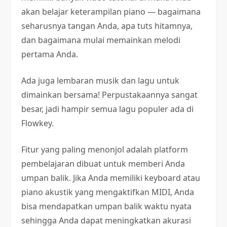
akan belajar keterampilan piano — bagaimana
seharusnya tangan Anda, apa tuts hitamnya,
dan bagaimana mulai memainkan melodi
pertama Anda.
Ada juga lembaran musik dan lagu untuk
dimainkan bersama! Perpustakaannya sangat
besar, jadi hampir semua lagu populer ada di
Flowkey.
Fitur yang paling menonjol adalah platform
pembelajaran dibuat untuk memberi Anda
umpan balik. Jika Anda memiliki keyboard atau
piano akustik yang mengaktifkan MIDI, Anda
bisa mendapatkan umpan balik waktu nyata
sehingga Anda dapat meningkatkan akurasi