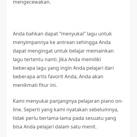
mengecewakan.
Anda bahkan dapat “menyukai” lagu untuk
menyimpannya ke antrean sehingga Anda
dapat mengingat untuk belajar memainkan
lagu tertentu nanti. Jika Anda memiliki
beberapa lagu yang ingin Anda pelajari dari
beberapa artis favorit Anda, Anda akan
menikmati fitur ini.
Kami menyukai panjangnya pelajaran piano on-
line. Seperti yang kami nyatakan sebelumnya,
tidak perlu berlama-lama pada sesuatu yang
bisa Anda pelajari dalam satu menit.