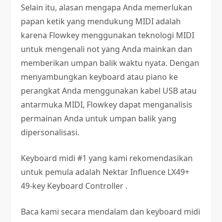
Selain itu, alasan mengapa Anda memerlukan
papan ketik yang mendukung MIDI adalah
karena Flowkey menggunakan teknologi MIDI
untuk mengenali not yang Anda mainkan dan
memberikan umpan balik waktu nyata. Dengan
menyambungkan keyboard atau piano ke
perangkat Anda menggunakan kabel USB atau
antarmuka MIDI, Flowkey dapat menganalisis
permainan Anda untuk umpan balik yang
dipersonalisasi.
Keyboard midi #1 yang kami rekomendasikan
untuk pemula adalah Nektar Influence LX49+
49-key Keyboard Controller .
Baca kami secara mendalam dan keyboard midi