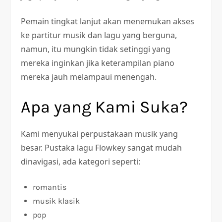
Pemain tingkat lanjut akan menemukan akses
ke partitur musik dan lagu yang berguna,
namun, itu mungkin tidak setinggi yang
mereka inginkan jika keterampilan piano
mereka jauh melampaui menengah.
Apa yang Kami Suka?
Kami menyukai perpustakaan musik yang
besar. Pustaka lagu Flowkey sangat mudah
dinavigasi, ada kategori seperti:
romantis
musik klasik
pop