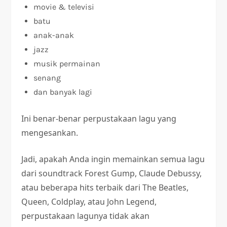
movie & televisi
batu
anak-anak
jazz
musik permainan
senang
dan banyak lagi
Ini benar-benar perpustakaan lagu yang
mengesankan.
Jadi, apakah Anda ingin memainkan semua lagu
dari soundtrack Forest Gump, Claude Debussy,
atau beberapa hits terbaik dari The Beatles,
Queen, Coldplay, atau John Legend,
perpustakaan lagunya tidak akan