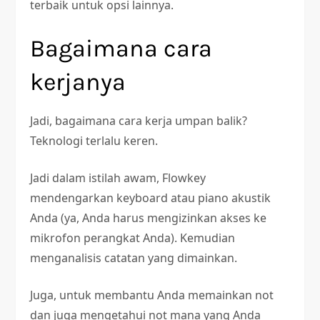
terbaik untuk opsi lainnya.
Bagaimana cara
kerjanya
Jadi, bagaimana cara kerja umpan balik?
Teknologi terlalu keren.
Jadi dalam istilah awam, Flowkey
mendengarkan keyboard atau piano akustik
Anda (ya, Anda harus mengizinkan akses ke
mikrofon perangkat Anda). Kemudian
menganalisis catatan yang dimainkan.
Juga, untuk membantu Anda memainkan not
dan juga mengetahui not mana yang Anda