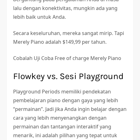
lalu dengan konektivitas, mungkin ada yang
lebih baik untuk Anda.
Secara keseluruhan, mereka sangat mirip. Tapi
Merely Piano adalah $149,99 per tahun.
Cobalah Uji Coba Free of charge Merely Piano
Flowkey vs. Sesi Playground
Playground Periods memiliki pendekatan
pembelajaran piano dengan gaya yang lebih
“permainan”. Jadi jika Anda ingin belajar dengan
cara yang lebih menyenangkan dengan
permainan dan tantangan interaktif yang
menarik, ini adalah pilihan yang tepat untuk