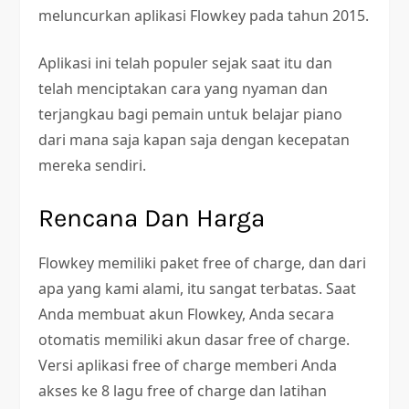
meluncurkan aplikasi Flowkey pada tahun 2015.
Aplikasi ini telah populer sejak saat itu dan
telah menciptakan cara yang nyaman dan
terjangkau bagi pemain untuk belajar piano
dari mana saja kapan saja dengan kecepatan
mereka sendiri.
Rencana Dan Harga
Flowkey memiliki paket free of charge, dan dari
apa yang kami alami, itu sangat terbatas. Saat
Anda membuat akun Flowkey, Anda secara
otomatis memiliki akun dasar free of charge.
Versi aplikasi free of charge memberi Anda
akses ke 8 lagu free of charge dan latihan