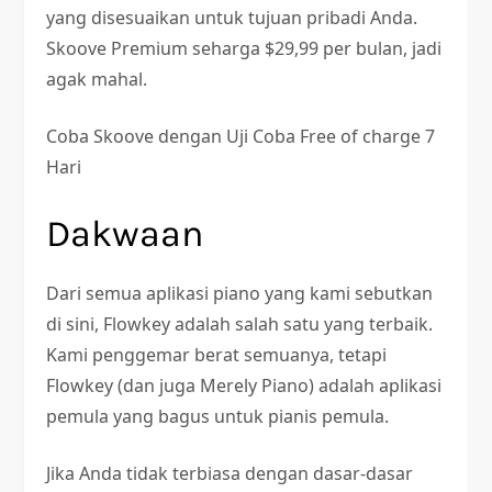
yang disesuaikan untuk tujuan pribadi Anda.
Skoove Premium seharga $29,99 per bulan, jadi
agak mahal.
Coba Skoove dengan Uji Coba Free of charge 7
Hari
Dakwaan
Dari semua aplikasi piano yang kami sebutkan
di sini, Flowkey adalah salah satu yang terbaik.
Kami penggemar berat semuanya, tetapi
Flowkey (dan juga Merely Piano) adalah aplikasi
pemula yang bagus untuk pianis pemula.
Jika Anda tidak terbiasa dengan dasar-dasar