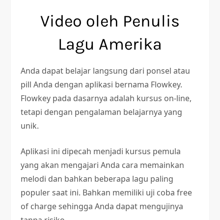
Video oleh Penulis
Lagu Amerika
Anda dapat belajar langsung dari ponsel atau
pill Anda dengan aplikasi bernama Flowkey.
Flowkey pada dasarnya adalah kursus on-line,
tetapi dengan pengalaman belajarnya yang
unik.
Aplikasi ini dipecah menjadi kursus pemula
yang akan mengajari Anda cara memainkan
melodi dan bahkan beberapa lagu paling
populer saat ini. Bahkan memiliki uji coba free
of charge sehingga Anda dapat mengujinya