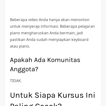
Beberapa video Anda hanya akan menonton
untuk menyerap informasi. Beberapa pelajaran
piano mengharuskan Anda bermain, jadi
pastikan Anda sudah menyiapkan keyboard
atau piano.
Apakah Ada Komunitas
Anggota?
TIDAK.
Untuk Siapa Kursus Ini