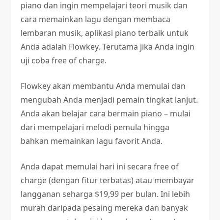
piano dan ingin mempelajari teori musik dan
cara memainkan lagu dengan membaca
lembaran musik, aplikasi piano terbaik untuk
Anda adalah Flowkey. Terutama jika Anda ingin
uji coba free of charge.
Flowkey akan membantu Anda memulai dan
mengubah Anda menjadi pemain tingkat lanjut.
Anda akan belajar cara bermain piano – mulai
dari mempelajari melodi pemula hingga
bahkan memainkan lagu favorit Anda.
Anda dapat memulai hari ini secara free of
charge (dengan fitur terbatas) atau membayar
langganan seharga $19,99 per bulan. Ini lebih
murah daripada pesaing mereka dan banyak