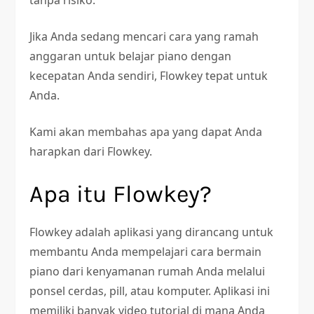
tanpa risiko.
Jika Anda sedang mencari cara yang ramah
anggaran untuk belajar piano dengan
kecepatan Anda sendiri, Flowkey tepat untuk
Anda.
Kami akan membahas apa yang dapat Anda
harapkan dari Flowkey.
Apa itu Flowkey?
Flowkey adalah aplikasi yang dirancang untuk
membantu Anda mempelajari cara bermain
piano dari kenyamanan rumah Anda melalui
ponsel cerdas, pill, atau komputer. Aplikasi ini
memiliki banyak video tutorial di mana Anda