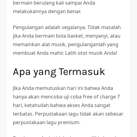
bermain berulang kali sampai Anda
melakukannya dengan benar.
Pengulangan adalah segalanya. Tidak masalah
jika Anda bermain bola basket, menyanyi, atau
memainkan alat musik, pengulanganlah yang
membuat Anda mahir. Latih otot musik Anda!
Apa yang Termasuk
Jika Anda memutuskan hari ini bahwa Anda
hanya akan mencoba uji coba free of charge 7
hari, ketahuilah bahwa akses Anda sangat
terbatas. Perpustakaan lagu tidak akan sebesar
perpustakaan lagu premium.