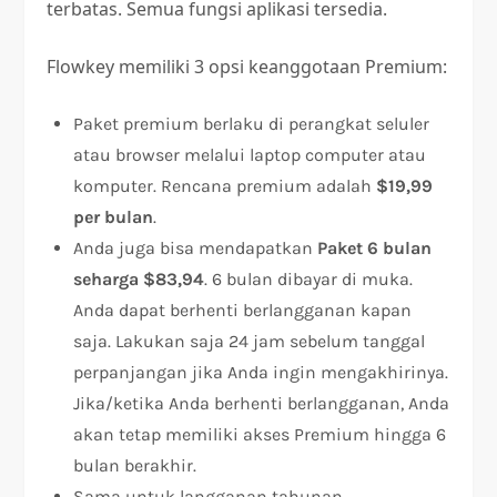
terbatas. Semua fungsi aplikasi tersedia.
Flowkey memiliki 3 opsi keanggotaan Premium:
Paket premium berlaku di perangkat seluler
atau browser melalui laptop computer atau
komputer. Rencana premium adalah
$19,99
per bulan
.
Anda juga bisa mendapatkan
Paket 6 bulan
seharga $83,94
. 6 bulan dibayar di muka.
Anda dapat berhenti berlangganan kapan
saja. Lakukan saja 24 jam sebelum tanggal
perpanjangan jika Anda ingin mengakhirinya.
Jika/ketika Anda berhenti berlangganan, Anda
akan tetap memiliki akses Premium hingga 6
bulan berakhir.
Sama untuk langganan tahunan,