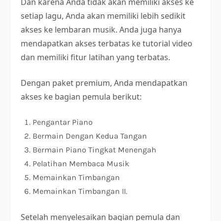
Dan karena Anda tidak akan memiliki akses ke
setiap lagu, Anda akan memiliki lebih sedikit
akses ke lembaran musik. Anda juga hanya
mendapatkan akses terbatas ke tutorial video
dan memiliki fitur latihan yang terbatas.
Dengan paket premium, Anda mendapatkan
akses ke bagian pemula berikut:
Pengantar Piano
Bermain Dengan Kedua Tangan
Bermain Piano Tingkat Menengah
Pelatihan Membaca Musik
Memainkan Timbangan
Memainkan Timbangan II.
Setelah menyelesaikan bagian pemula dan