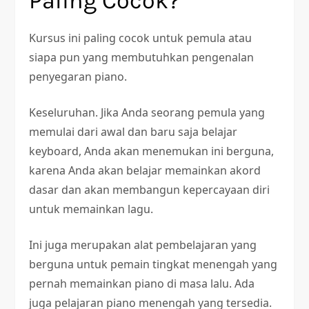
Paling Cocok?
Kursus ini paling cocok untuk pemula atau
siapa pun yang membutuhkan pengenalan
penyegaran piano.
Keseluruhan. Jika Anda seorang pemula yang
memulai dari awal dan baru saja belajar
keyboard, Anda akan menemukan ini berguna,
karena Anda akan belajar memainkan akord
dasar dan akan membangun kepercayaan diri
untuk memainkan lagu.
Ini juga merupakan alat pembelajaran yang
berguna untuk pemain tingkat menengah yang
pernah memainkan piano di masa lalu. Ada
juga pelajaran piano menengah yang tersedia.