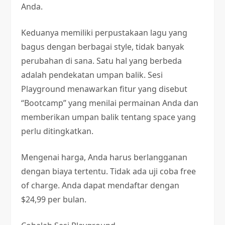
Anda.
Keduanya memiliki perpustakaan lagu yang
bagus dengan berbagai style, tidak banyak
perubahan di sana. Satu hal yang berbeda
adalah pendekatan umpan balik. Sesi
Playground menawarkan fitur yang disebut
“Bootcamp” yang menilai permainan Anda dan
memberikan umpan balik tentang space yang
perlu ditingkatkan.
Mengenai harga, Anda harus berlangganan
dengan biaya tertentu. Tidak ada uji coba free
of charge. Anda dapat mendaftar dengan
$24,99 per bulan.