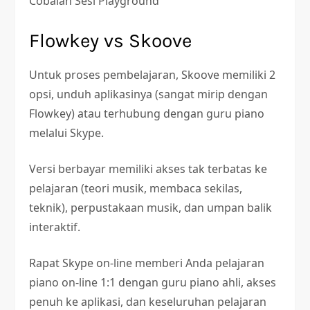
Cobalah Sesi Playground
Flowkey vs Skoove
Untuk proses pembelajaran, Skoove memiliki 2
opsi, unduh aplikasinya (sangat mirip dengan
Flowkey) atau terhubung dengan guru piano
melalui Skype.
Versi berbayar memiliki akses tak terbatas ke
pelajaran (teori musik, membaca sekilas,
teknik), perpustakaan musik, dan umpan balik
interaktif.
Rapat Skype on-line memberi Anda pelajaran
piano on-line 1:1 dengan guru piano ahli, akses
penuh ke aplikasi, dan keseluruhan pelajaran