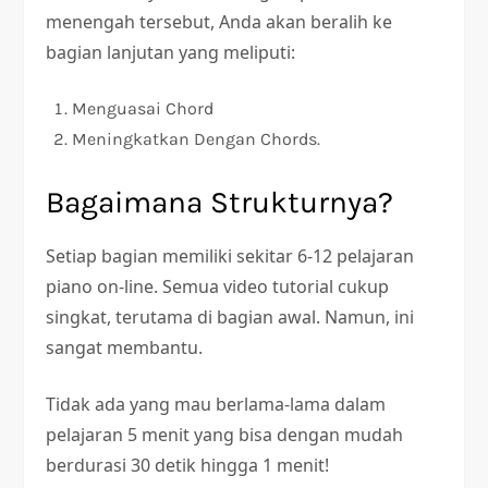
menengah tersebut, Anda akan beralih ke
bagian lanjutan yang meliputi:
Menguasai Chord
Meningkatkan Dengan Chords.
Bagaimana Strukturnya?
Setiap bagian memiliki sekitar 6-12 pelajaran
piano on-line. Semua video tutorial cukup
singkat, terutama di bagian awal. Namun, ini
sangat membantu.
Tidak ada yang mau berlama-lama dalam
pelajaran 5 menit yang bisa dengan mudah
berdurasi 30 detik hingga 1 menit!